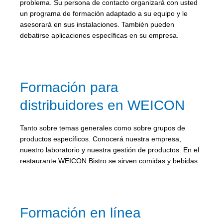
problema. Su persona de contacto organizará con usted
un programa de formación adaptado a su equipo y le
asesorará en sus instalaciones. También pueden
debatirse aplicaciones específicas en su empresa.
Formación para
distribuidores en WEICON
Tanto sobre temas generales como sobre grupos de
productos específicos. Conocerá nuestra empresa,
nuestro laboratorio y nuestra gestión de productos. En el
restaurante WEICON Bistro se sirven comidas y bebidas.
Formación en línea