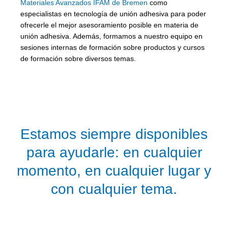
Materiales Avanzados IFAM de Bremen
como
especialistas en tecnología de unión adhesiva para poder
ofrecerle el mejor asesoramiento posible en materia de
unión adhesiva. Además, formamos a nuestro equipo en
sesiones internas de formación sobre productos y cursos
de formación sobre diversos temas.
Estamos siempre disponibles
para ayudarle: en cualquier
momento, en cualquier lugar y
con cualquier tema.