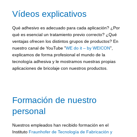
Vídeos explicativos
Qué adhesivo es adecuado para cada aplicación? ¿Por
qué es esencial un tratamiento previo correcto? ¿Qué
ventajas ofrecen los distintos grupos de productos? En
nuestro canal de YouTube "
WE do it – by WEICON
",
explicamos de forma profesional el mundo de la
tecnología adhesiva y le mostramos nuestras propias
aplicaciones de bricolaje con nuestros productos.
Formación de nuestro
personal
Nuestros empleados han recibido formación en el
Instituto
Fraunhofer de Tecnología de Fabricación y