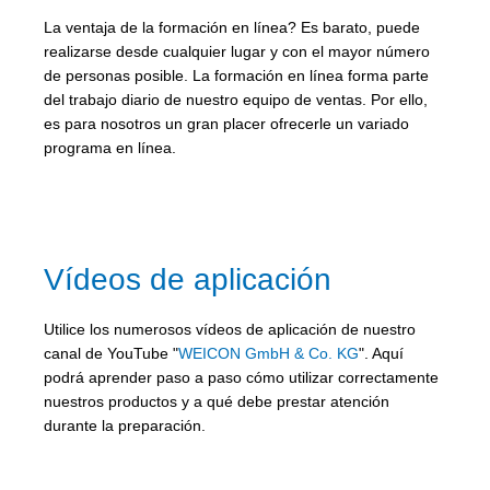
La ventaja de la formación en línea? Es barato, puede
realizarse desde cualquier lugar y con el mayor número
de personas posible. La formación en línea forma parte
del trabajo diario de nuestro equipo de ventas. Por ello,
es para nosotros un gran placer ofrecerle un variado
programa en línea.
Vídeos de aplicación
Utilice los numerosos vídeos de aplicación de nuestro
canal de YouTube "
WEICON GmbH & Co. KG
". Aquí
podrá aprender paso a paso cómo utilizar correctamente
nuestros productos y a qué debe prestar atención
durante la preparación.