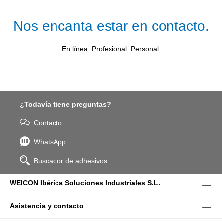
Nos encanta estar en contacto.
En línea. Profesional. Personal.
¿Todavía tiene preguntas?
Contacto
WhatsApp
Buscador de adhesivos
WEICON Ibérica Soluciones Industriales S.L.
Asistencia y contacto