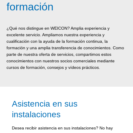
formación
¿Qué nos distingue en WEICON? Amplia experiencia y
excelente servicio. Ampliamos nuestra experiencia y
cualificación con la ayuda de la formación continua, la
formación y una amplia transferencia de conocimientos. Como
parte de nuestra oferta de servicios, compartimos estos
conocimientos con nuestros socios comerciales mediante
cursos de formación, consejos y vídeos prácticos.
Asistencia en sus
instalaciones
Desea recibir asistencia en sus instalaciones? No hay