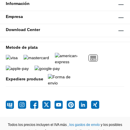
Información
Empresa
Download Center
Metode de plata
Expediere produse
Todos los precios incluyen el IVA más
, los gastos de envío
y los posibles