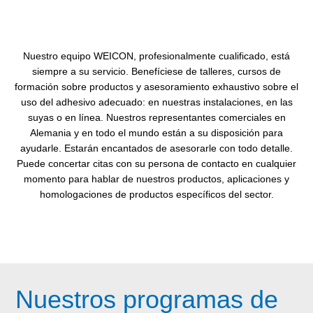
Nuestro equipo WEICON, profesionalmente cualificado, está
siempre a su servicio. Benefíciese de talleres, cursos de
formación sobre productos y asesoramiento exhaustivo sobre el
uso del adhesivo adecuado: en nuestras instalaciones, en las
suyas o en línea. Nuestros representantes comerciales en
Alemania y en todo el mundo están a su disposición para
ayudarle. Estarán encantados de asesorarle con todo detalle.
Puede concertar citas con su persona de contacto en cualquier
momento para hablar de nuestros productos, aplicaciones y
homologaciones de productos específicos del sector.
Nuestros programas de