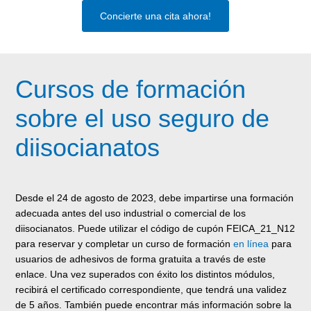
Concierte una cita ahora!
Cursos de formación
sobre el uso seguro de
diisocianatos
Desde el 24 de agosto de 2023, debe impartirse una formación
adecuada antes del uso industrial o comercial de los
diisocianatos. Puede utilizar el código de cupón FEICA_21_N12
para reservar y completar un curso de formación
en línea
para
usuarios de adhesivos de forma gratuita a través de este
enlace. Una vez superados con éxito los distintos módulos,
recibirá el certificado correspondiente, que tendrá una validez
de 5 años. También puede encontrar más información sobre la