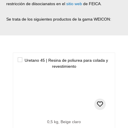
restricción de diisocianatos en el
sitio web
de FEICA.
Se trata de los siguientes productos de la gama WEICON:
Omitir la galería de productos
0,5 kg, Beige claro