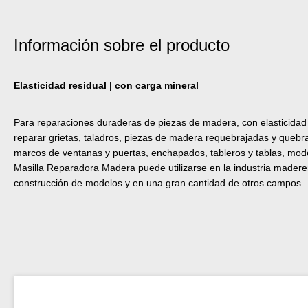
Información sobre el producto
Elasticidad residual | con carga mineral
Para reparaciones duraderas de piezas de madera, con elasticidad r
reparar grietas, taladros, piezas de madera requebrajadas y quebra
marcos de ventanas y puertas, enchapados, tableros y tablas, mod
Masilla Reparadora Madera puede utilizarse en la industria madere
construcción de modelos y en una gran cantidad de otros campos.