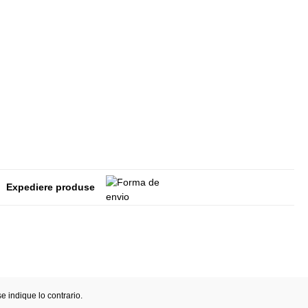
Expediere produse
 indique lo contrario.