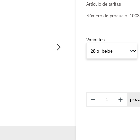
Artículo de tarifas
Número de producto:
1003
Variantes
piez