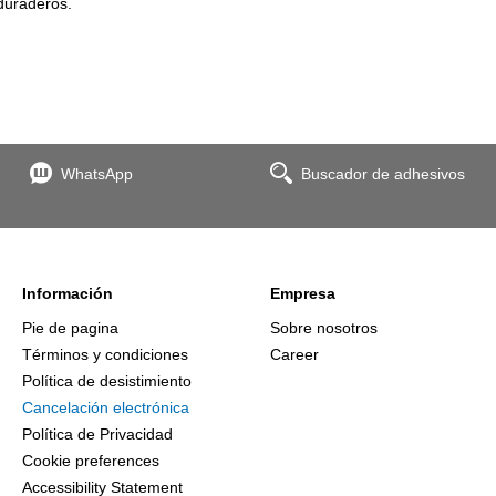
duraderos.
WhatsApp
Buscador de adhesivos
Información
Empresa
Pie de pagina
Sobre nosotros
Términos y condiciones
Career
Política de desistimiento
Cancelación electrónica
Política de Privacidad
Cookie preferences
Accessibility Statement