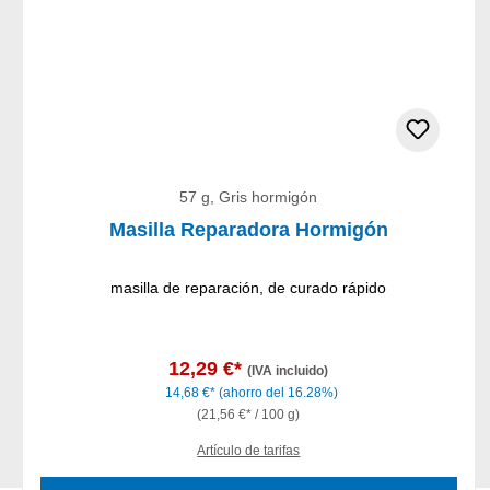
57 g, Gris hormigón
Masilla Reparadora Hormigón
masilla de reparación, de curado rápido
12,29 €*
(IVA incluido)
14,68 €*
(ahorro del 16.28%)
(21,56 €* / 100 g)
Artículo de tarifas