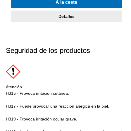
A la cesta
Detalles
Seguridad de los productos
Atención
H315 - Provoca irritación cutánea.
H317 - Puede provocar una reacción alérgica en la piel.
H319 - Provoca irritación ocular grave.