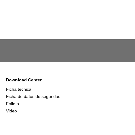
Download Center
Ficha técnica
Ficha de datos de seguridad
Folleto
Video