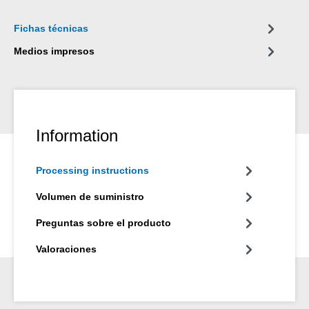
Fichas técnicas
Medios impresos
Information
Processing instructions
Volumen de suministro
Preguntas sobre el producto
Valoraciones