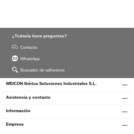
¿Todavía tiene preguntas?
Contacto
WhatsApp
Buscador de adhesivos
WEICON Ibérica Soluciones Industriales S.L.
Asistencia y contacto
Información
Empresa