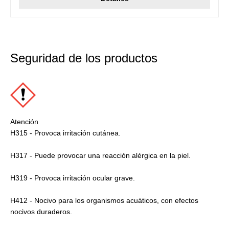
Seguridad de los productos
Atención
H315 - Provoca irritación cutánea.
H317 - Puede provocar una reacción alérgica en la piel.
H319 - Provoca irritación ocular grave.
H412 - Nocivo para los organismos acuáticos, con efectos
nocivos duraderos.