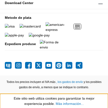
Download Center
Metode de plata
Expediere produse
Todos los precios incluyen el IVA más
, los gastos de envío
y los posibles
gastos de envío, a menos que se indique lo contrario.
Este sitio web utiliza cookies para garantizar la mejor
Show toolbar
experiencia posible.
Más información...