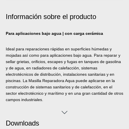
Información sobre el producto
Para aplicaciones bajo agua | con carga cerámica
Ideal para reparaciones rápidas en superficies húmedas y
mojadas así como para aplicaciones bajo agua. Para reparar y
sellar grietas, orificios, escapes y fugas en tanques de gasolina
y de agua, en radiadores de calefacción, sistemas
electrotécnicos de distribución, instalaciones sanitarias y en
piscinas. La Masilla Reparadora Aqua puede aplicarse en la
construcción de sistemas sanitarios y de calefacción, en el
sector electrotécnico y marítimo y en una gran cantidad de otros
campos industriales.
Downloads