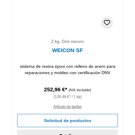
2 kg, Gris oscuro
WEICON SF
sistema de resina epoxi con relleno de acero para
reparaciones y moldeo con certificación DNV
252,96 €*
(IVA incluido)
(126,48 €* / 1 kg)
Artículo de tarifas
Solicitud de productos