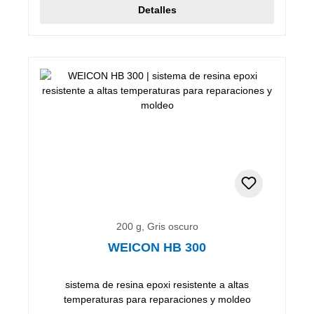
Detalles
200 g, Gris oscuro
WEICON HB 300
sistema de resina epoxi resistente a altas
temperaturas para reparaciones y moldeo