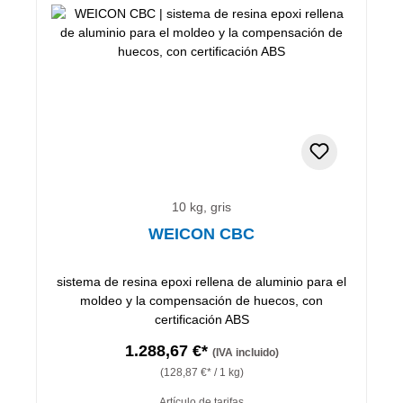
10 kg, gris
WEICON CBC
sistema de resina epoxi rellena de aluminio para el
moldeo y la compensación de huecos, con
certificación ABS
1.288,67 €*
(IVA incluido)
(128,87 €* / 1 kg)
Artículo de tarifas