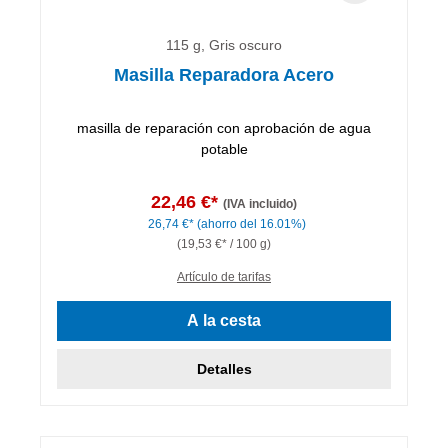
115 g, Gris oscuro
Masilla Reparadora Acero
masilla de reparación con aprobación de agua
potable
22,46 €*
(IVA incluido)
26,74 €*
(ahorro del 16.01%)
(19,53 €* / 100 g)
Artículo de tarifas
A la cesta
Detalles