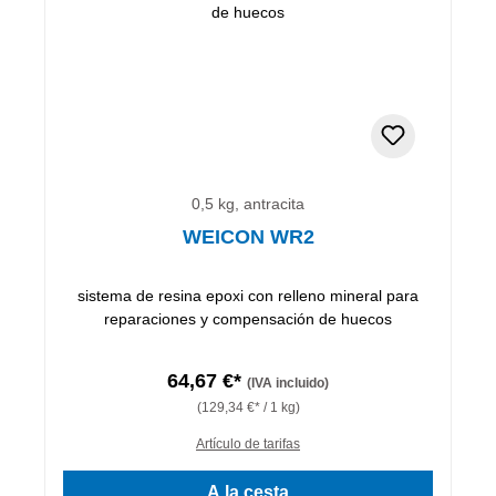
0,5 kg, antracita
WEICON WR2
sistema de resina epoxi con relleno mineral para
reparaciones y compensación de huecos
64,67 €*
(IVA incluido)
(129,34 €* / 1 kg)
Artículo de tarifas
A la cesta