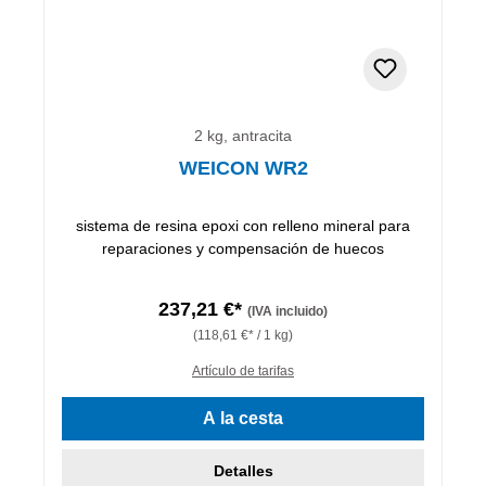
2 kg, antracita
WEICON WR2
sistema de resina epoxi con relleno mineral para
reparaciones y compensación de huecos
237,21 €*
(IVA incluido)
(118,61 €* / 1 kg)
Artículo de tarifas
A la cesta
Detalles