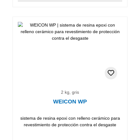
2 kg, gris
WEICON WP
sistema de resina epoxi con relleno cerámico para
revestimiento de protección contra el desgaste