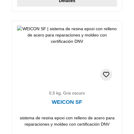
Detalles
0,5 kg, Gris oscuro
WEICON SF
sistema de resina epoxi con relleno de acero para
reparaciones y moldeo con certificación DNV