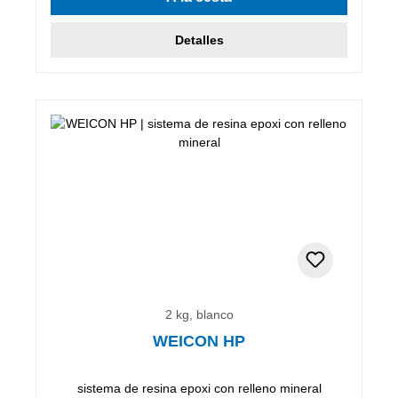
Detalles
2 kg, blanco
WEICON HP
sistema de resina epoxi con relleno mineral