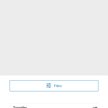
Filtro