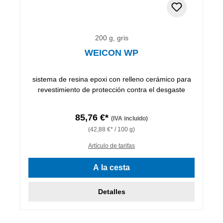
200 g, gris
WEICON WP
sistema de resina epoxi con relleno cerámico para
revestimiento de protección contra el desgaste
85,76 €*
(IVA incluido)
(42,88 €* / 100 g)
Artículo de tarifas
A la cesta
Detalles