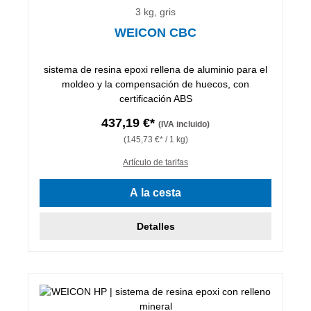
3 kg, gris
WEICON CBC
sistema de resina epoxi rellena de aluminio para el
moldeo y la compensación de huecos, con
certificación ABS
437,19 €*
(IVA incluido)
(145,73 €* / 1 kg)
Artículo de tarifas
A la cesta
Detalles