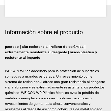
Información sobre el producto
pastoso | alta resistencia | relleno de cerámica |
extremamente resistente al desgaste | visco-plástico y
resistente al impacto
WEICON WP es adecuado para la protección de superficies
sometidas a grandes esfuerzos. Un revestimiento con el
sistema de resina epoxi ofrece una gran resistencia al desgaste
y a la abrasión y es extremadamente resistente a los productos
químicos. WEICON WP Plástico Metálico evita la pérdida de
metales y reemplaza aleaciones, baldosas cerámicas o
revestimientos de goma hasta ahora convencionales y
resistentes al desgaste así como coberturas de metal soldado.