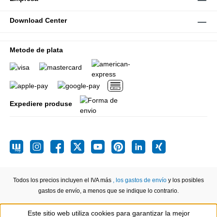
Download Center
Metode de plata
Expediere produse
Todos los precios incluyen el IVA más
, los gastos de envío
y los posibles
gastos de envío, a menos que se indique lo contrario.
Este sitio web utiliza cookies para garantizar la mejor