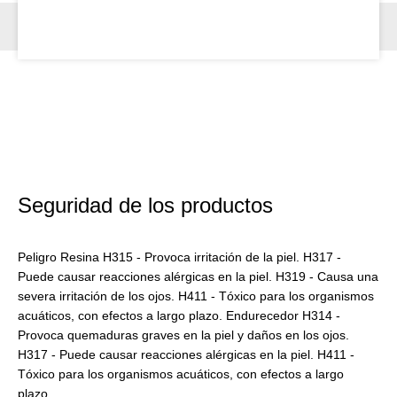
Seguridad de los productos
Peligro Resina H315 - Provoca irritación de la piel. H317 -
Puede causar reacciones alérgicas en la piel. H319 - Causa una
severa irritación de los ojos. H411 - Tóxico para los organismos
acuáticos, con efectos a largo plazo. Endurecedor H314 -
Provoca quemaduras graves en la piel y daños en los ojos.
H317 - Puede causar reacciones alérgicas en la piel. H411 -
Tóxico para los organismos acuáticos, con efectos a largo
plazo.