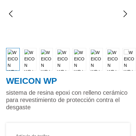
WEICON WP
sistema de resina epoxi con relleno cerámico
para revestimiento de protección contra el
desgaste
Artículo de tarifas