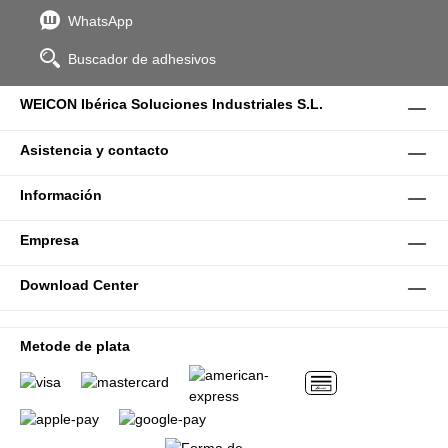
WhatsApp
Buscador de adhesivos
WEICON Ibérica Soluciones Industriales S.L.
Asistencia y contacto
Información
Empresa
Download Center
Metode de plata