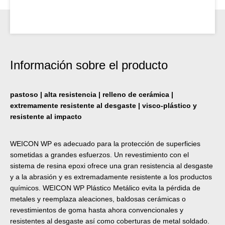
Información sobre el producto
pastoso | alta resistencia | relleno de cerámica |
extremamente resistente al desgaste | visco-plástico y
resistente al impacto
WEICON WP es adecuado para la protección de superficies
sometidas a grandes esfuerzos. Un revestimiento con el
sistema de resina epoxi ofrece una gran resistencia al desgaste
y a la abrasión y es extremadamente resistente a los productos
químicos. WEICON WP Plástico Metálico evita la pérdida de
metales y reemplaza aleaciones, baldosas cerámicas o
revestimientos de goma hasta ahora convencionales y
resistentes al desgaste así como coberturas de metal soldado.