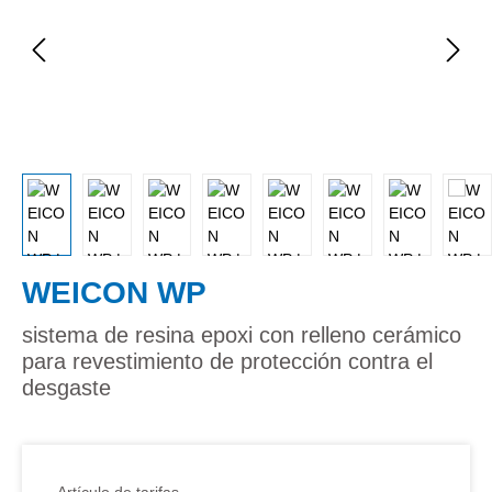
WEICON WP
sistema de resina epoxi con relleno cerámico
para revestimiento de protección contra el
desgaste
Artículo de tarifas