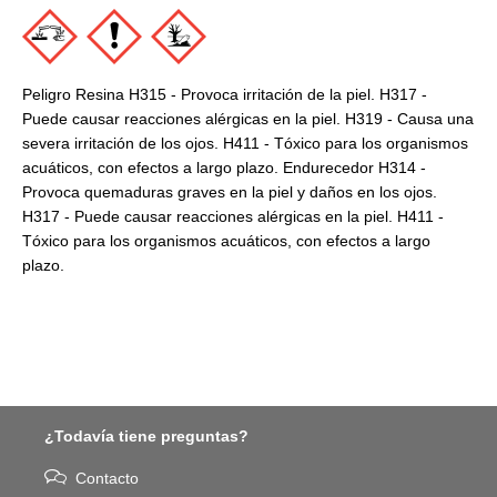
Peligro Resina H315 - Provoca irritación de la piel. H317 -
Puede causar reacciones alérgicas en la piel. H319 - Causa una
severa irritación de los ojos. H411 - Tóxico para los organismos
acuáticos, con efectos a largo plazo. Endurecedor H314 -
Provoca quemaduras graves en la piel y daños en los ojos.
H317 - Puede causar reacciones alérgicas en la piel. H411 -
Tóxico para los organismos acuáticos, con efectos a largo
plazo.
¿Todavía tiene preguntas?
Contacto