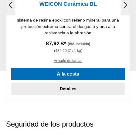
WEICON Cerámica BL
sistema de resina epoxi con relleno mineral para una
protección extrema contra el desgaste y una alta
resistencia a la abrasión
87,92 €*
(IVA incluido)
(439,60 €* / 1 kg)
Artículo de tarifas
A la cesta
Detalles
Seguridad de los productos