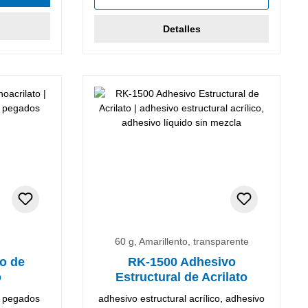
Detalles
60 g, Amarillento, transparente
o de
RK-1500 Adhesivo
o
Estructural de Acrilato
y pegados
adhesivo estructural acrílico, adhesivo