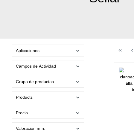
Aplicaciones
Campos de Actividad
Grupo de productos
Products
Precio
Valoración mín.