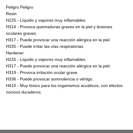
Peligro Peligro
Resin
H225 - Líquido y vapores muy inflamables.
H314 - Provoca quemaduras graves en la piel y lesiones
oculares graves.
H317 - Puede provocar una reacción alérgica en la piel.
H335 - Puede irritar las vías respiratorias.
Hardener
H225 - Líquido y vapores muy inflamables.
H317 - Puede provocar una reacción alérgica en la piel.
H319 - Provoca irritación ocular grave.
H336 - Puede provocar somnolencia o vértigo.
H410 - Muy tóxico para los organismos acuáticos, con efectos
nocivos duraderos.