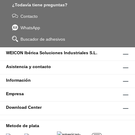
¿Todavía tiene preguntas?
Contacto
WhatsApp
Buscador de adhesivos
WEICON Ibérica Soluciones Industriales S.L.
Asistencia y contacto
Información
Empresa
Download Center
Metode de plata