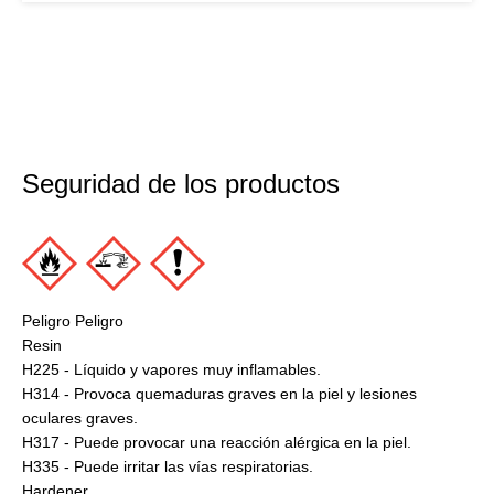
Seguridad de los productos
Peligro Peligro
Resin
H225 - Líquido y vapores muy inflamables.
H314 - Provoca quemaduras graves en la piel y lesiones
oculares graves.
H317 - Puede provocar una reacción alérgica en la piel.
H335 - Puede irritar las vías respiratorias.
Hardener