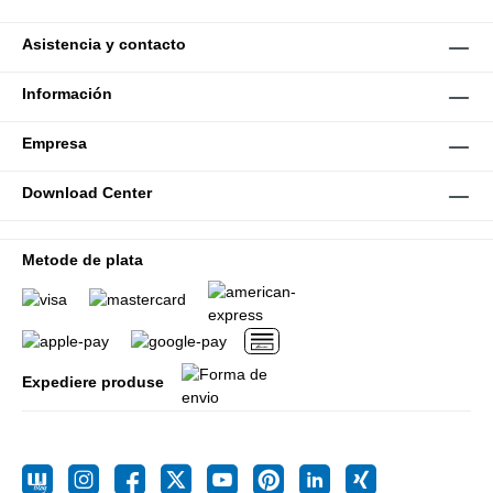
Asistencia y contacto
Información
Empresa
Download Center
Metode de plata
Expediere produse