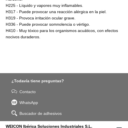
H225 - Líquido y vapores muy inflamables.
H317 - Puede provocar una reacción alérgica en la piel.
H319 - Provoca irritación ocular grave.
H336 - Puede provocar somnolencia o vértigo.
H410 - Muy tóxico para los organismos acuáticos, con efectos
nocivos duraderos.
¿Todavía tiene preguntas?
Contacto
WhatsApp
Buscador de adhesivos
WEICON Ibérica Soluciones Industriales S.L.