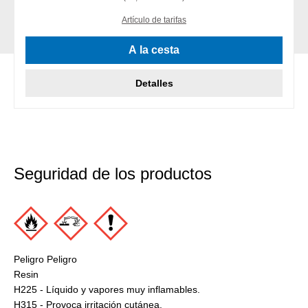
Artículo de tarifas
A la cesta
Detalles
Seguridad de los productos
Peligro Peligro
Resin
H225 - Líquido y vapores muy inflamables.
H315 - Provoca irritación cutánea.