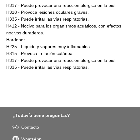
H317 - Puede provocar una reacción alérgica en la piel.
H318 - Provoca lesiones oculares graves.
H335 - Puede irritar las vías respiratorias.
H412 - Nocivo para los organismos acuáticos, con efectos
nocivos duraderos.
Hardener
H225 - Líquido y vapores muy inflamables.
H315 - Provoca irritación cutánea.
H317 - Puede provocar una reacción alérgica en la piel.
H335 - Puede irritar las vías respiratorias.
¿Todavía tiene preguntas?
Contacto
WhatsApp