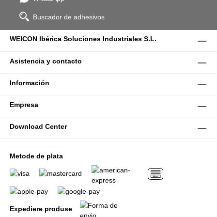
Buscador de adhesivos
WEICON Ibérica Soluciones Industriales S.L.
Asistencia y contacto
Información
Empresa
Download Center
Metode de plata
Expediere produse