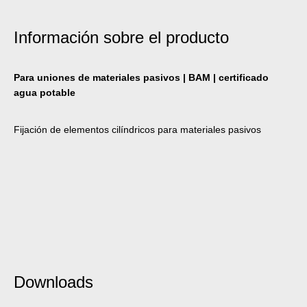
Información sobre el producto
Para uniones de materiales pasivos | BAM | certificado
agua potable
Fijación de elementos cilíndricos para materiales pasivos
Downloads