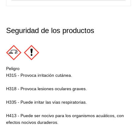
Seguridad de los productos
Peligro
H315 - Provoca irritación cutánea.
H318 - Provoca lesiones oculares graves.
H335 - Puede irritar las vías respiratorias.
H413 - Puede ser nocivo para los organismos acuáticos, con
efectos nocivos duraderos.