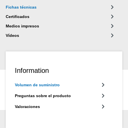
Fichas técnicas
Certificados
Medios impresos
Vídeos
Information
Volumen de suministro
Preguntas sobre el producto
Valoraciones