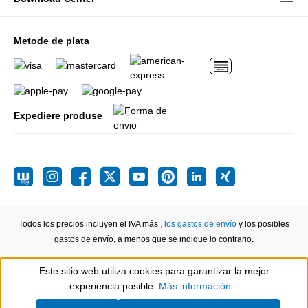
Metode de plata
Expediere produse
Todos los precios incluyen el IVA más
, los gastos de envío
y los posibles
gastos de envío, a menos que se indique lo contrario.
Este sitio web utiliza cookies para garantizar la mejor
Show toolbar
experiencia posible.
Más información...