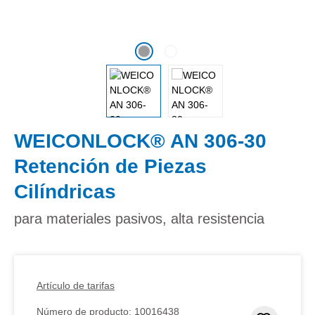
WEICONLOCK® AN 306-30
Retención de Piezas
Cilíndricas
para materiales pasivos, alta resistencia
Artículo de tarifas
Número de producto:
10016438