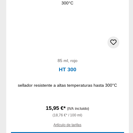
85 ml, rojo
HT 300
sellador resistente a altas temperaturas hasta 300°C
15,95 €*
(IVA incluido)
(18,76 €* / 100 ml)
Artículo de tarifas