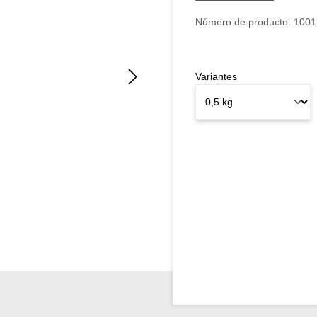
Número de producto:
1001
Variantes