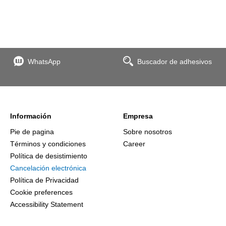
WhatsApp
Buscador de adhesivos
Información
Empresa
Pie de pagina
Sobre nosotros
Términos y condiciones
Career
Política de desistimiento
Cancelación electrónica
Política de Privacidad
Cookie preferences
Accessibility Statement