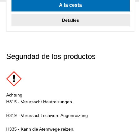
A la cesta
Detalles
Seguridad de los productos
Achtung
H315 - Verursacht Hautreizungen.
H319 - Verursacht schwere Augenreizung.
H335 - Kann die Atemwege reizen.