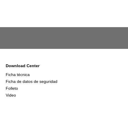
Download Center
Ficha técnica
Ficha de datos de seguridad
Folleto
Video