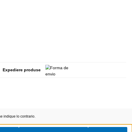
Expediere produse
 indique lo contrario.