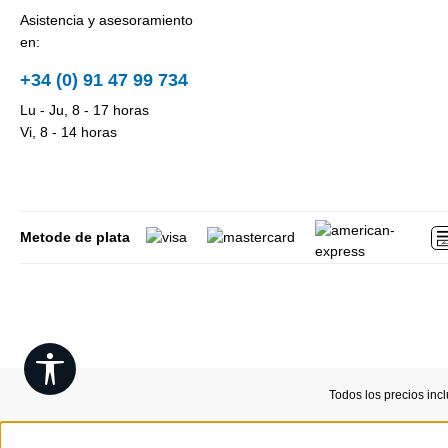
Asistencia y asesoramiento
en:
+34 (0) 91 47 99 734
Lu - Ju, 8 - 17 horas
Vi, 8 - 14 horas
Metode de plata
Show toolbar
Todos los precios inc