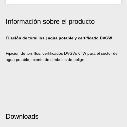
Información sobre el producto
Fijación de tornillos | agua potable y certificado DVGW
Fijación de tornillos, certificados DVGW/KTW para el sector de
agua potable, exento de símbolos de peligro
Downloads