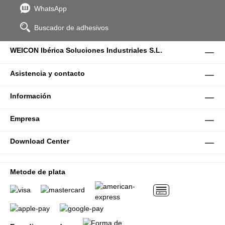
WhatsApp
Buscador de adhesivos
WEICON Ibérica Soluciones Industriales S.L.
Asistencia y contacto
Información
Empresa
Download Center
Metode de plata