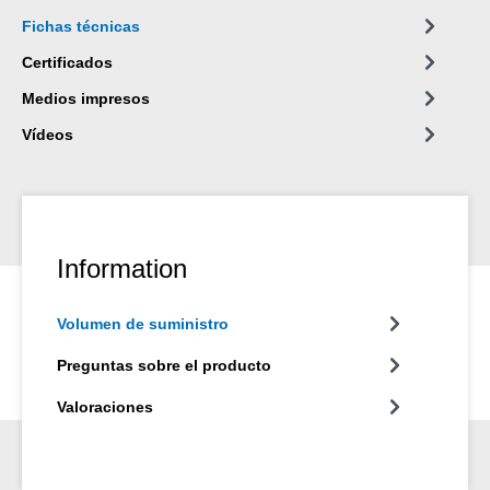
Fichas técnicas
Certificados
Medios impresos
Vídeos
Information
Volumen de suministro
Preguntas sobre el producto
Valoraciones