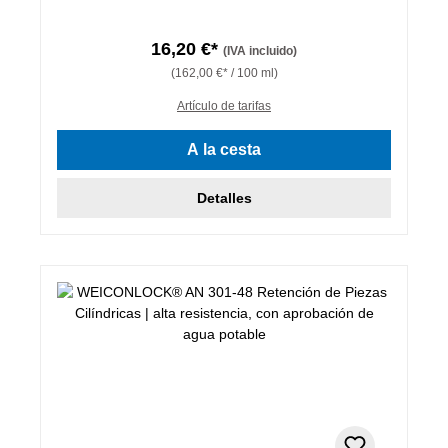
16,20 €*
(IVA incluido)
(162,00 €* / 100 ml)
Artículo de tarifas
A la cesta
Detalles