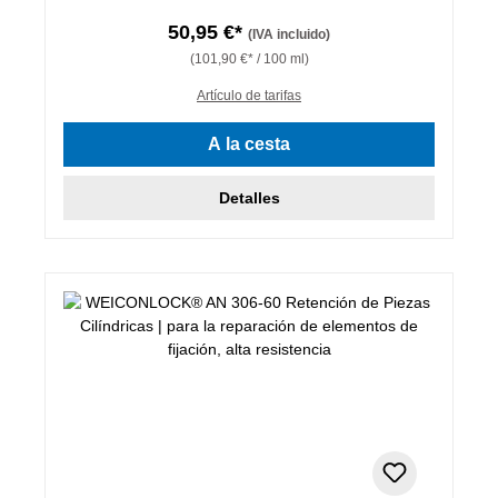
50,95 €*
(IVA incluido)
(101,90 €* / 100 ml)
Artículo de tarifas
A la cesta
Detalles