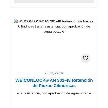
20 ml, verde
WEICONLOCK® AN 301-48 Retención
de Piezas Cilíndricas
alta resistencia, con aprobación de agua potable