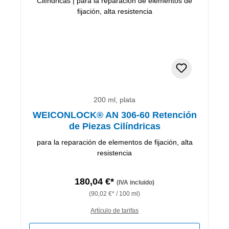
200 ml, plata
WEICONLOCK® AN 306-60 Retención
de Piezas Cilíndricas
para la reparación de elementos de fijación, alta
resistencia
180,04 €*
(IVA incluido)
(90,02 €* / 100 ml)
Artículo de tarifas