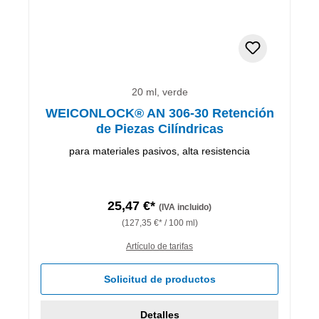
20 ml, verde
WEICONLOCK® AN 306-30 Retención
de Piezas Cilíndricas
para materiales pasivos, alta resistencia
25,47 €*
(IVA incluido)
(127,35 €* / 100 ml)
Artículo de tarifas
Solicitud de productos
Detalles