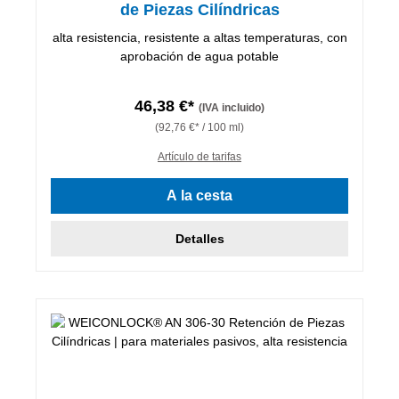
de Piezas Cilíndricas
alta resistencia, resistente a altas temperaturas, con
aprobación de agua potable
46,38 €*
(IVA incluido)
(92,76 €* / 100 ml)
Artículo de tarifas
A la cesta
Detalles