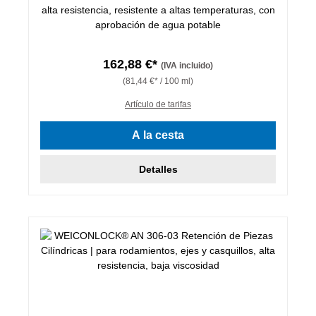
alta resistencia, resistente a altas temperaturas, con
aprobación de agua potable
162,88 €*
(IVA incluido)
(81,44 €* / 100 ml)
Artículo de tarifas
A la cesta
Detalles