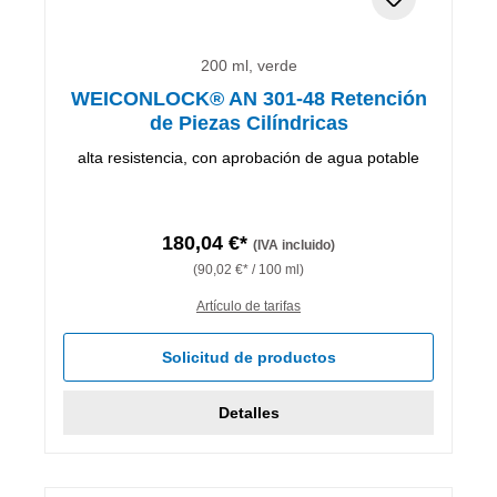
200 ml, verde
WEICONLOCK® AN 301-48 Retención
de Piezas Cilíndricas
alta resistencia, con aprobación de agua potable
180,04 €*
(IVA incluido)
(90,02 €* / 100 ml)
Artículo de tarifas
Solicitud de productos
Detalles