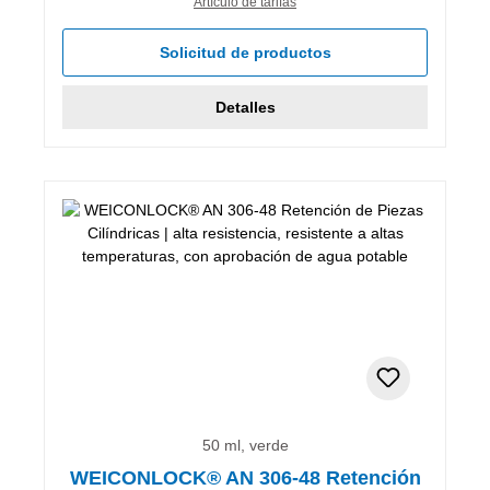
Artículo de tarifas
Solicitud de productos
Detalles
50 ml, verde
WEICONLOCK® AN 306-48 Retención