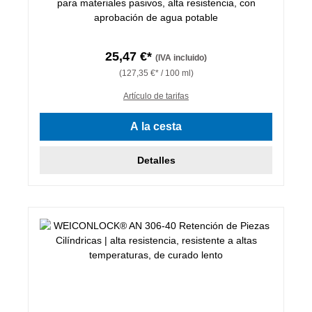
para materiales pasivos, alta resistencia, con
aprobación de agua potable
25,47 €*
(IVA incluido)
(127,35 €* / 100 ml)
Artículo de tarifas
A la cesta
Detalles