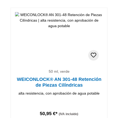
50 ml, verde
WEICONLOCK® AN 301-48 Retención
de Piezas Cilíndricas
alta resistencia, con aprobación de agua potable
50,95 €*
(IVA incluido)