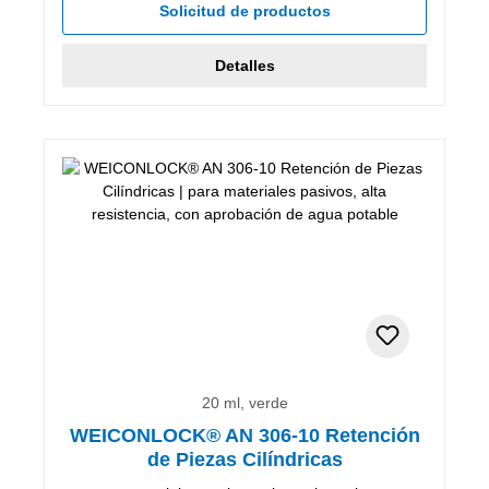
Solicitud de productos
Detalles
20 ml, verde
WEICONLOCK® AN 306-10 Retención
de Piezas Cilíndricas