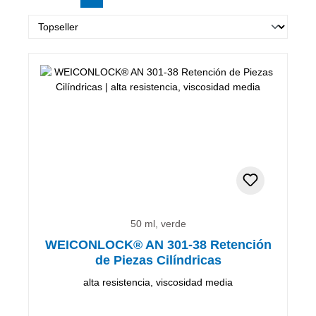
50 ml, verde
WEICONLOCK® AN 301-38 Retención
de Piezas Cilíndricas
alta resistencia, viscosidad media