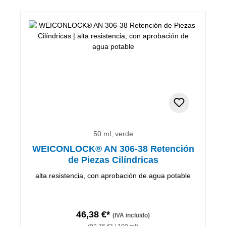
50 ml, verde
WEICONLOCK® AN 306-38 Retención
de Piezas Cilíndricas
alta resistencia, con aprobación de agua potable
46,38 €*
(IVA incluido)