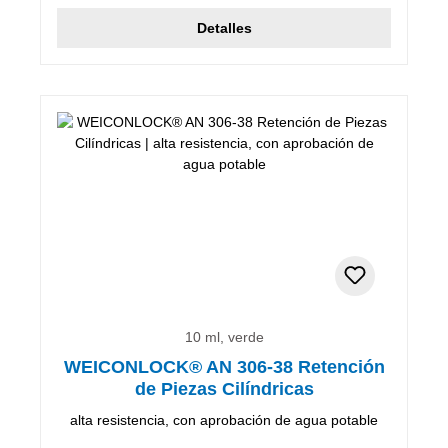
Detalles
10 ml, verde
WEICONLOCK® AN 306-38 Retención
de Piezas Cilíndricas
alta resistencia, con aprobación de agua potable