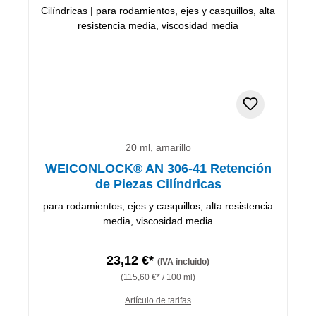
20 ml, amarillo
WEICONLOCK® AN 306-41 Retención
de Piezas Cilíndricas
para rodamientos, ejes y casquillos, alta resistencia
media, viscosidad media
23,12 €*
(IVA incluido)
(115,60 €* / 100 ml)
Artículo de tarifas