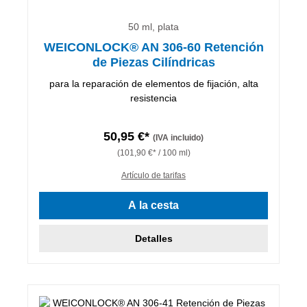
50 ml, plata
WEICONLOCK® AN 306-60 Retención
de Piezas Cilíndricas
para la reparación de elementos de fijación, alta
resistencia
50,95 €*
(IVA incluido)
(101,90 €* / 100 ml)
Artículo de tarifas
A la cesta
Detalles