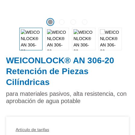
WEICONLOCK® AN 306-20
Retención de Piezas
Cilíndricas
para materiales pasivos, alta resistencia, con
aprobación de agua potable
Artículo de tarifas