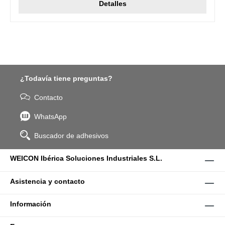
Detalles
¿Todavía tiene preguntas?
Contacto
WhatsApp
Buscador de adhesivos
WEICON Ibérica Soluciones Industriales S.L.
Asistencia y contacto
Información