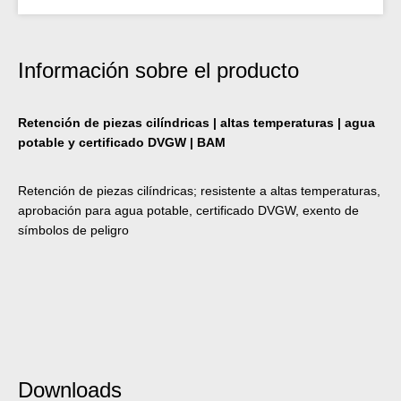
Información sobre el producto
Retención de piezas cilíndricas | altas temperaturas | agua
potable y certificado DVGW | BAM
Retención de piezas cilíndricas; resistente a altas temperaturas,
aprobación para agua potable, certificado DVGW, exento de
símbolos de peligro
Downloads