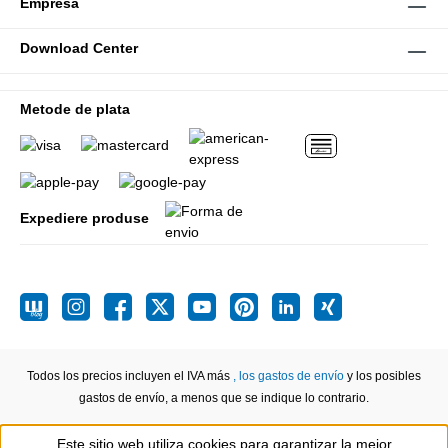
Empresa
Download Center
Metode de plata
Expediere produse
Todos los precios incluyen el IVA más
, los gastos de envío
y los posibles
gastos de envío, a menos que se indique lo contrario.
Este sitio web utiliza cookies para garantizar la mejor