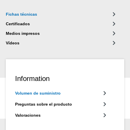
Fichas técnicas
Certificados
Medios impresos
Vídeos
Information
Volumen de suministro
Preguntas sobre el producto
Valoraciones