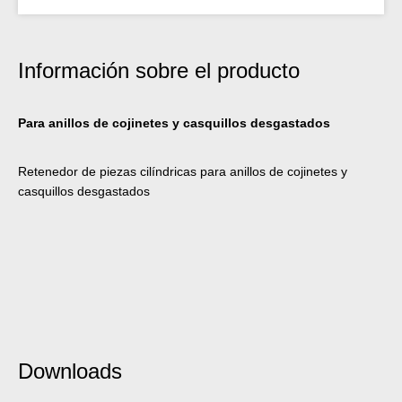
Información sobre el producto
Para anillos de cojinetes y casquillos desgastados
Retenedor de piezas cilíndricas para anillos de cojinetes y
casquillos desgastados
Downloads