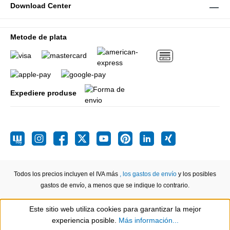
Download Center
Metode de plata
Expediere produse
Todos los precios incluyen el IVA más
, los gastos de envío
y los posibles
gastos de envío, a menos que se indique lo contrario.
Este sitio web utiliza cookies para garantizar la mejor
Show toolbar
experiencia posible.
Más información...