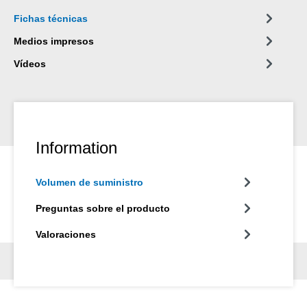
Fichas técnicas
Medios impresos
Vídeos
Information
Volumen de suministro
Preguntas sobre el producto
Valoraciones