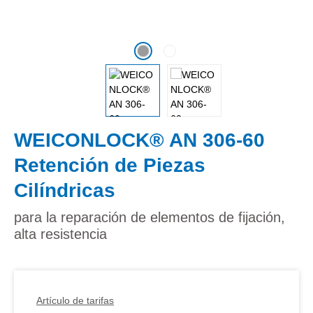
WEICONLOCK® AN 306-60
Retención de Piezas
Cilíndricas
para la reparación de elementos de fijación,
alta resistencia
Artículo de tarifas