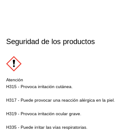
Seguridad de los productos
Atención
H315 - Provoca irritación cutánea.
H317 - Puede provocar una reacción alérgica en la piel.
H319 - Provoca irritación ocular grave.
H335 - Puede irritar las vías respiratorias.