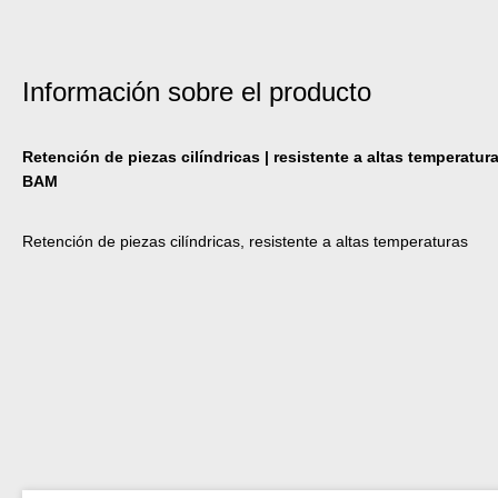
Información sobre el producto
Retención de piezas cilíndricas | resistente a altas temperatura
BAM
Retención de piezas cilíndricas, resistente a altas temperaturas