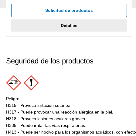
Solicitud de productos
Detalles
Seguridad de los productos
Peligro
H315 - Provoca irritación cutánea.
H317 - Puede provocar una reacción alérgica en la piel.
H318 - Provoca lesiones oculares graves.
H335 - Puede irritar las vías respiratorias.
H413 - Puede ser nocivo para los organismos acuáticos, con efect