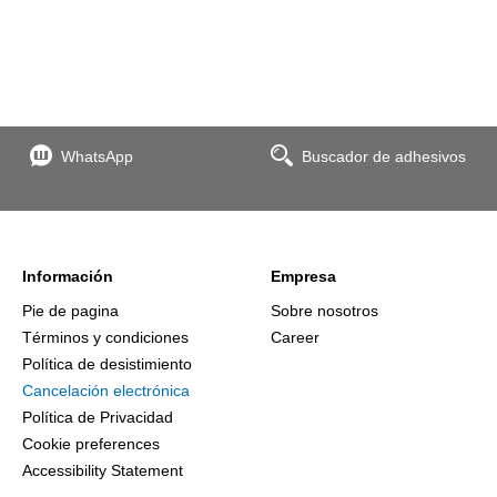
WhatsApp
Buscador de adhesivos
Información
Empresa
Pie de pagina
Sobre nosotros
Términos y condiciones
Career
Política de desistimiento
Cancelación electrónica
Política de Privacidad
Cookie preferences
Accessibility Statement