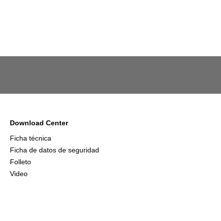
Download Center
Ficha técnica
Ficha de datos de seguridad
Folleto
Video