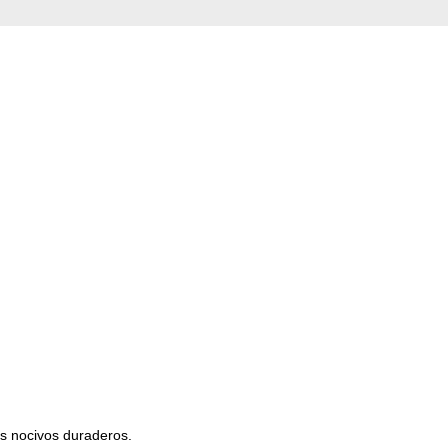
os nocivos duraderos.