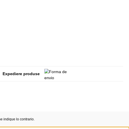
Expediere produse
 indique lo contrario.