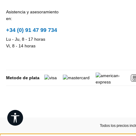
Asistencia y asesoramiento
en:
+34 (0) 91 47 99 734
Lu - Ju, 8 - 17 horas
Vi, 8 - 14 horas
Metode de plata
Show toolbar
Todos los precios inc