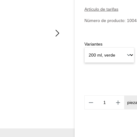
Artículo de tarifas
Número de producto:
1004
Variantes
piez