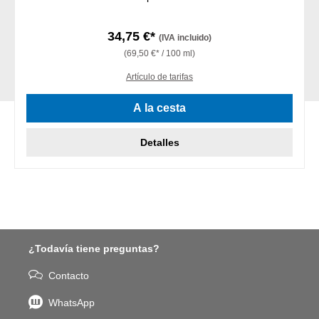
34,75 €*
(IVA incluido)
(69,50 €* / 100 ml)
Artículo de tarifas
A la cesta
Detalles
¿Todavía tiene preguntas?
Contacto
WhatsApp