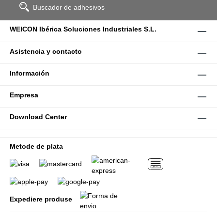
Buscador de adhesivos
WEICON Ibérica Soluciones Industriales S.L.
Asistencia y contacto
Información
Empresa
Download Center
Metode de plata
Expediere produse