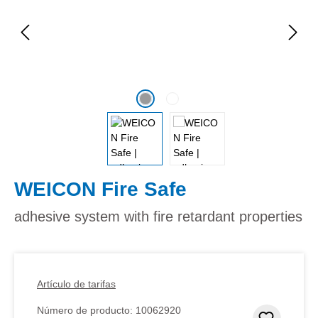
WEICON Fire Safe
adhesive system with fire retardant properties
Artículo de tarifas
Número de producto:
10062920