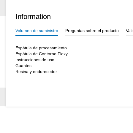
Information
Volumen de suministro
Preguntas sobre el producto
Val
Espátula de procesamiento
Espátula de Contorno Flexy
Instrucciones de uso
Guantes
Resina y endurecedor