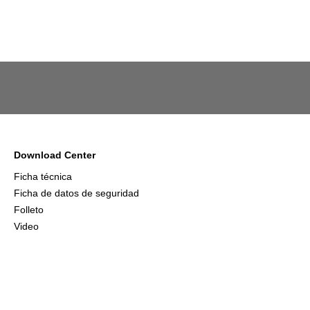
Download Center
Ficha técnica
Ficha de datos de seguridad
Folleto
Video