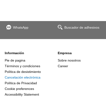
WhatsApp
Buscador de adhesivos
Información
Empresa
Pie de pagina
Sobre nosotros
Términos y condiciones
Career
Política de desistimiento
Cancelación electrónica
Política de Privacidad
Cookie preferences
Accessibility Statement