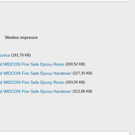
Medios impresos
cnica
(181,70 KB)
ad WEICON Fire Safe Epoxy Resin
(200,52 KB)
dad WEICON Fire Safe Epoxy Hardener
(227,35 KB)
ad WEICON Fire Safe Epoxy Resin
(263,05 KB)
dad WEICON Fire Safe Epoxy Hardener
(312,66 KB)