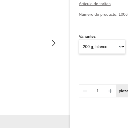
Artículo de tarifas
Número de producto:
1006
Variantes
piez