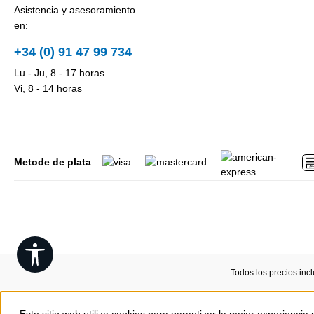
Asistencia y asesoramiento
en:
+34 (0) 91 47 99 734
Lu - Ju, 8 - 17 horas
Vi, 8 - 14 horas
Metode de plata
Show toolbar
Todos los precios inc