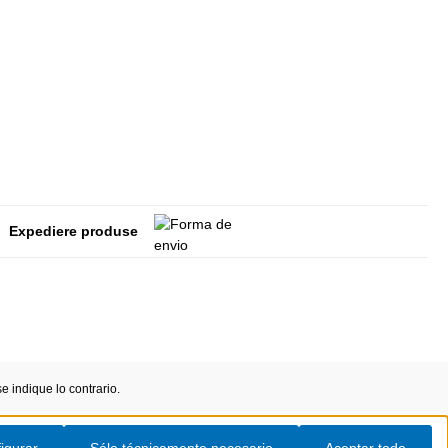
Expediere produse
 indique lo contrario.