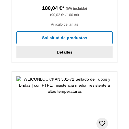
180,04 €*
(IVA incluido)
(90,02 €* / 100 ml)
Artículo de tarifas
Solicitud de productos
Detalles