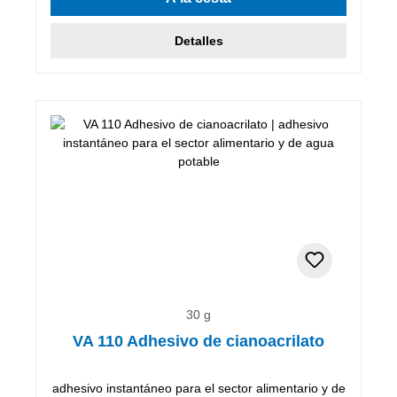
Detalles
30 g
VA 110 Adhesivo de cianoacrilato
adhesivo instantáneo para el sector alimentario y de