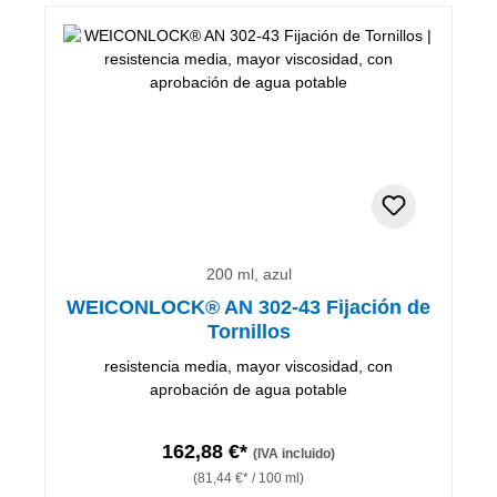
200 ml, azul
WEICONLOCK® AN 302-43 Fijación de
Tornillos
resistencia media, mayor viscosidad, con
aprobación de agua potable
162,88 €*
(IVA incluido)
(81,44 €* / 100 ml)