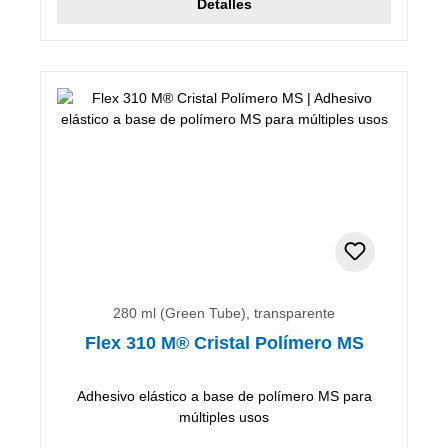
Detalles
280 ml (Green Tube), transparente
Flex 310 M® Cristal Polímero MS
Adhesivo elástico a base de polímero MS para
múltiples usos