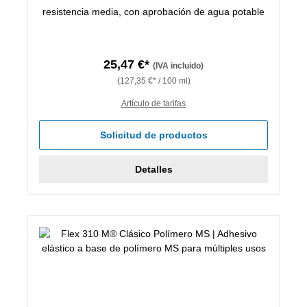
resistencia media, con aprobación de agua potable
25,47 €*
(IVA incluido)
(127,35 €* / 100 ml)
Artículo de tarifas
Solicitud de productos
Detalles