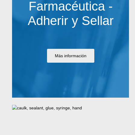
Farmacéutica -
Adherir y Sellar
Más información