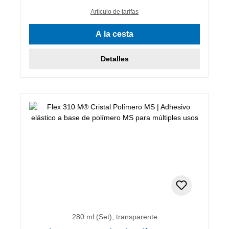
Artículo de tarifas
A la cesta
Detalles
280 ml (Set), transparente