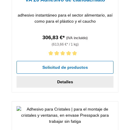
adhesivo instantáneo para el sector alimentario, así
como para el plástico y el caucho
306,83 €*
(IVA incluido)
(613,66 €* / 1 kg)
Calificación promedio de 5 de 5 estrellas
Solicitud de productos
Detalles