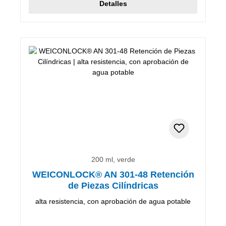
Detalles
200 ml, verde
WEICONLOCK® AN 301-48 Retención
de Piezas Cilíndricas
alta resistencia, con aprobación de agua potable