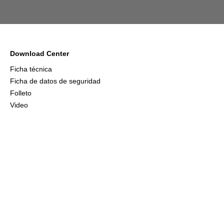
Download Center
Ficha técnica
Ficha de datos de seguridad
Folleto
Video