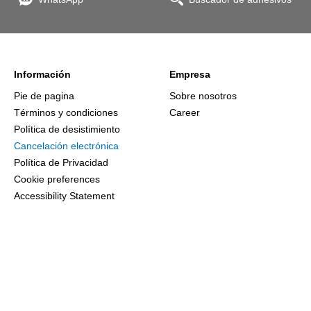
Información
Empresa
Pie de pagina
Sobre nosotros
Términos y condiciones
Career
Política de desistimiento
Cancelación electrónica
Política de Privacidad
Cookie preferences
Accessibility Statement