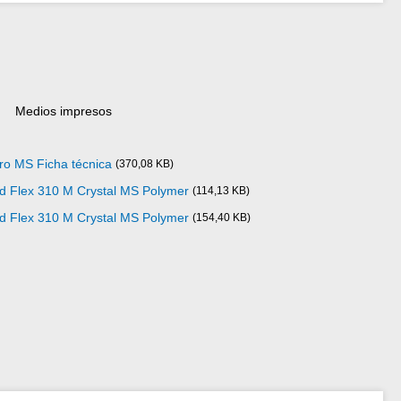
Medios impresos
ro MS Ficha técnica
(370,08 KB)
ad Flex 310 M Crystal MS Polymer
(114,13 KB)
ad Flex 310 M Crystal MS Polymer
(154,40 KB)