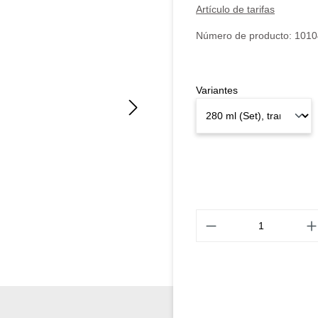
Artículo de tarifas
Número de producto:
1010
Variantes