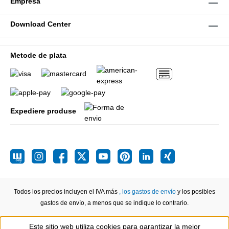
Empresa
Download Center
Metode de plata
Expediere produse
Todos los precios incluyen el IVA más
, los gastos de envío
y los posibles
gastos de envío, a menos que se indique lo contrario.
Este sitio web utiliza cookies para garantizar la mejor