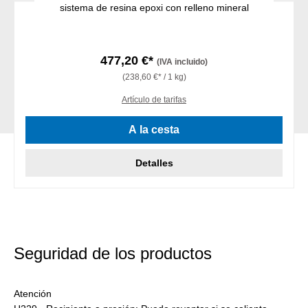
sistema de resina epoxi con relleno mineral
477,20 €*
(IVA incluido)
(238,60 €* / 1 kg)
Artículo de tarifas
A la cesta
Detalles
Seguridad de los productos
Atención