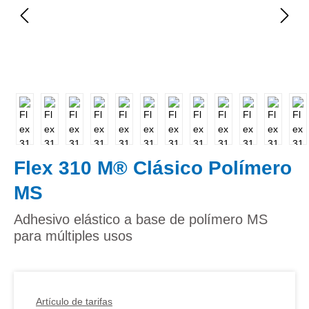
Flex 310 M® Clásico Polímero
MS
Adhesivo elástico a base de polímero MS
para múltiples usos
Artículo de tarifas