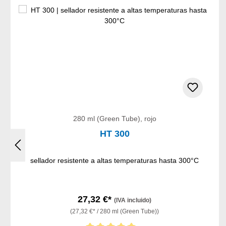
280 ml (Green Tube), rojo
HT 300
sellador resistente a altas temperaturas hasta 300°C
27,32 €*
(IVA incluido)
(27,32 €* / 280 ml (Green Tube))