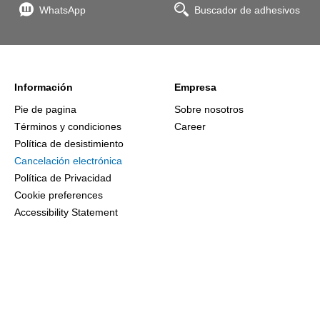
WhatsApp
Buscador de adhesivos
Información
Empresa
Pie de pagina
Sobre nosotros
Términos y condiciones
Career
Política de desistimiento
Cancelación electrónica
Política de Privacidad
Cookie preferences
Accessibility Statement