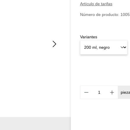
Artículo de tarifas
Número de producto:
1005
Variantes
piez