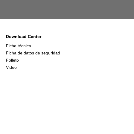
Download Center
Ficha técnica
Ficha de datos de seguridad
Folleto
Video