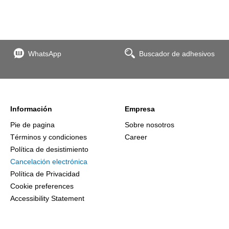
WhatsApp
Buscador de adhesivos
Información
Empresa
Pie de pagina
Sobre nosotros
Términos y condiciones
Career
Política de desistimiento
Cancelación electrónica
Política de Privacidad
Cookie preferences
Accessibility Statement