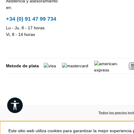
Asistencia y asesoramiento
en:
+34 (0) 91 47 99 734
Lu - Ju, 8 - 17 horas
Vi, 8 - 14 horas
Metode de plata
Show toolbar
Todos los precios inc
Este sitio web utiliza cookies para garantizar la mejor experiencia 