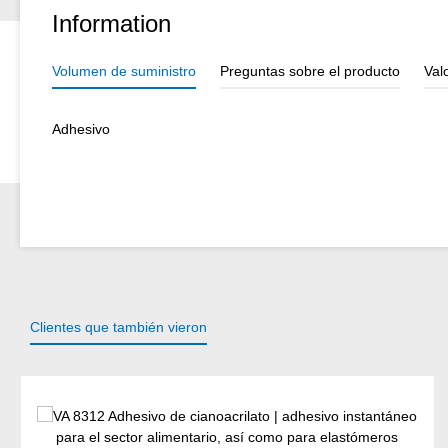
Information
Volumen de suministro
Preguntas sobre el producto
Val
Adhesivo
Clientes que también vieron
Omitir la galería de productos