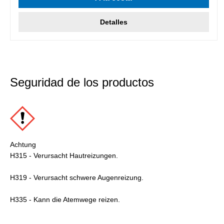
Detalles
Seguridad de los productos
Achtung
H315 - Verursacht Hautreizungen.
H319 - Verursacht schwere Augenreizung.
H335 - Kann die Atemwege reizen.