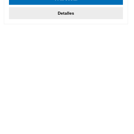
Detalles