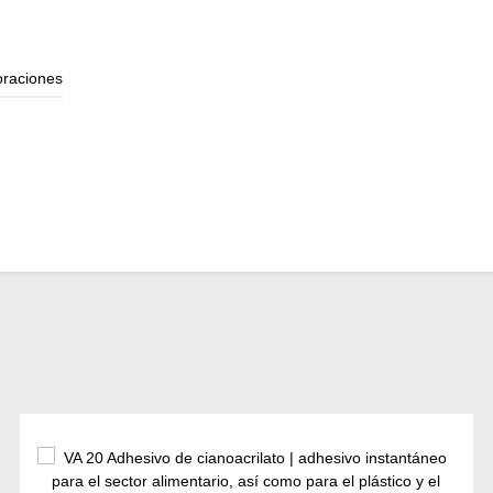
oraciones