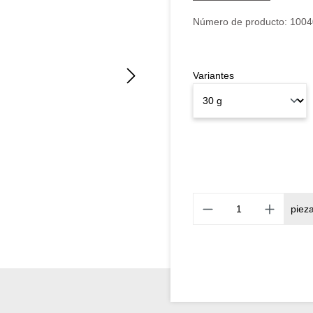
Número de producto:
1004
Variantes
piez