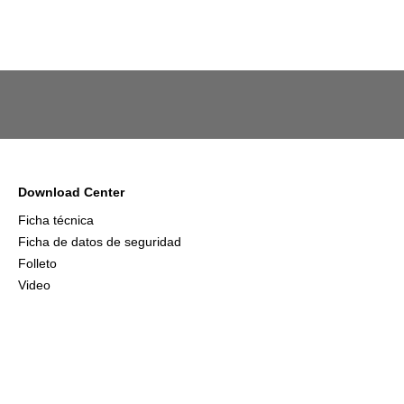
Download Center
Ficha técnica
Ficha de datos de seguridad
Folleto
Video