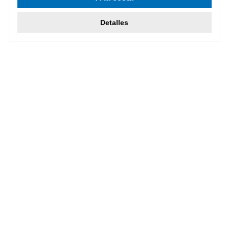
Detalles