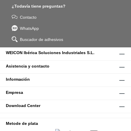
¿Todavía tiene preguntas?
Contacto
WhatsApp
Buscador de adhesivos
WEICON Ibérica Soluciones Industriales S.L.
Asistencia y contacto
Información
Empresa
Download Center
Metode de plata