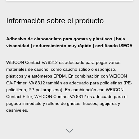
Información sobre el producto
Adhesivo de cianoacrilato para gomas y plásticos | baja
viscosidad | endurecimiento muy rápido | certificado ISEGA
WEICON Contact VA 8312 es adecuado para pegar varios
materiales de caucho, como caucho sólido o esponjoso,
plásticos y elastómeros EPDM. En combinación con WEICON
CA-Primer, VA 8312 también es adecuado para poliolefinas (PE-
polietileno, PP-polipropileno). En combinación con WEICON
Contact Filler, WEICON Contact VA 8312 es adecuado para el
pegado inmediato y relleno de grietas, huecos, agujeros y
desniveles.