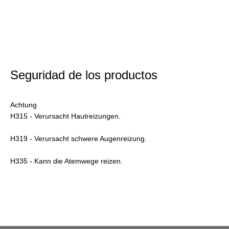
Seguridad de los productos
Achtung
H315 - Verursacht Hautreizungen.
H319 - Verursacht schwere Augenreizung.
H335 - Kann die Atemwege reizen.