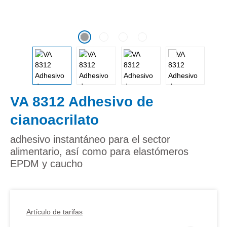
VA 8312 Adhesivo de
cianoacrilato
adhesivo instantáneo para el sector
alimentario, así como para elastómeros
EPDM y caucho
Artículo de tarifas