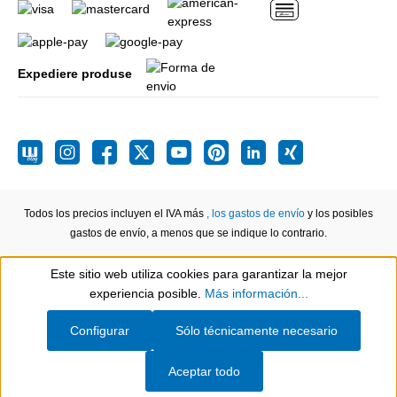
Expediere produse
Todos los precios incluyen el IVA más
, los gastos de envío
y los posibles
gastos de envío, a menos que se indique lo contrario.
Este sitio web utiliza cookies para garantizar la mejor
Show toolbar
experiencia posible.
Más información...
Configurar
Sólo técnicamente necesario
Aceptar todo