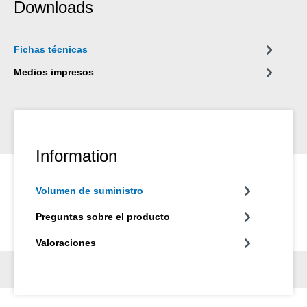
Downloads
Fichas técnicas
Medios impresos
Information
Volumen de suministro
Preguntas sobre el producto
Valoraciones