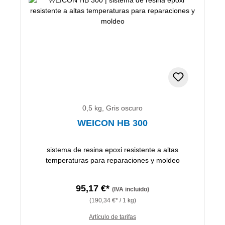
0,5 kg, Gris oscuro
WEICON HB 300
sistema de resina epoxi resistente a altas
temperaturas para reparaciones y moldeo
95,17 €*
(IVA incluido)
(190,34 €* / 1 kg)
Artículo de tarifas