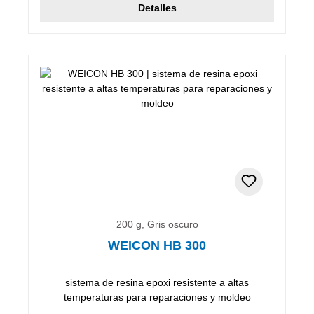
Detalles
200 g, Gris oscuro
WEICON HB 300
sistema de resina epoxi resistente a altas
temperaturas para reparaciones y moldeo