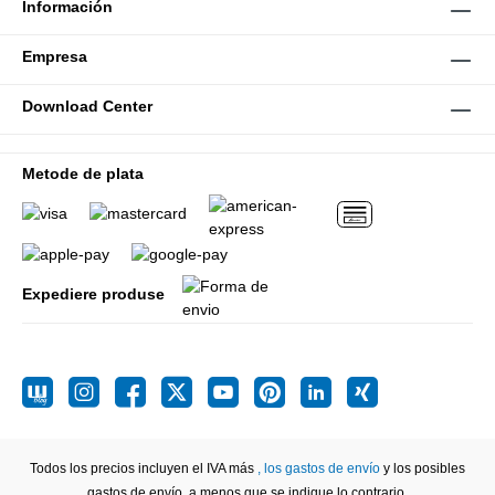
Información
Empresa
Download Center
Metode de plata
Expediere produse
Todos los precios incluyen el IVA más
, los gastos de envío
y los posibles
gastos de envío, a menos que se indique lo contrario.