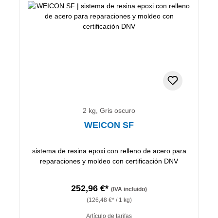
2 kg, Gris oscuro
WEICON SF
sistema de resina epoxi con relleno de acero para
reparaciones y moldeo con certificación DNV
252,96 €*
(IVA incluido)
(126,48 €* / 1 kg)
Artículo de tarifas