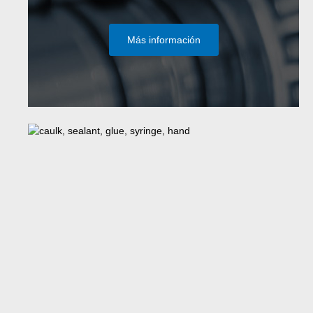
Más información