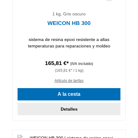
1 kg, Gris oscuro
WEICON HB 300
sistema de resina epoxi resistente a altas
temperaturas para reparaciones y moldeo
165,81 €*
(IVA incluido)
(165,81 €* / 1 kg)
Artículo de tarifas
A la cesta
Detalles