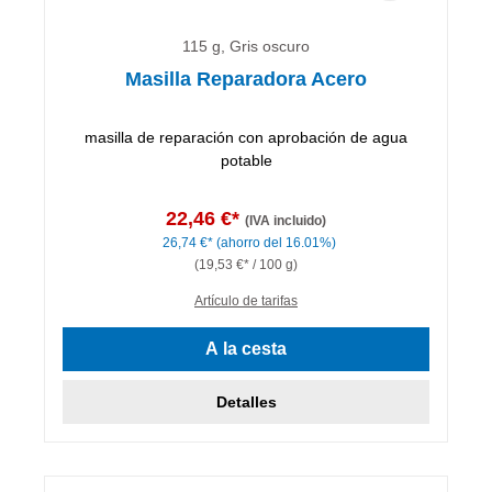
115 g, Gris oscuro
Masilla Reparadora Acero
masilla de reparación con aprobación de agua
potable
22,46 €*
(IVA incluido)
26,74 €*
(ahorro del 16.01%)
(19,53 €* / 100 g)
Artículo de tarifas
A la cesta
Detalles