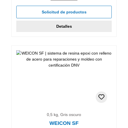
Solicitud de productos
Detalles
0,5 kg, Gris oscuro
WEICON SF