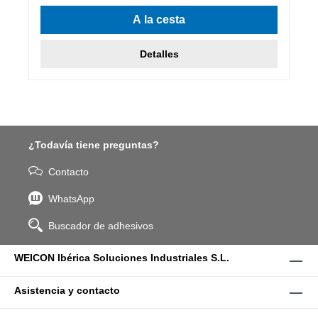
A la cesta
Detalles
¿Todavía tiene preguntas?
Contacto
WhatsApp
Buscador de adhesivos
WEICON Ibérica Soluciones Industriales S.L.
Asistencia y contacto