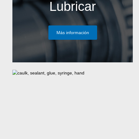
Lubricar
Más información