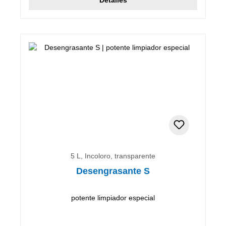
5 L, Incoloro, transparente
Desengrasante S
potente limpiador especial