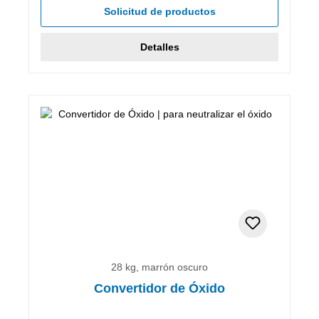
Solicitud de productos
Detalles
28 kg, marrón oscuro
Convertidor de Óxido