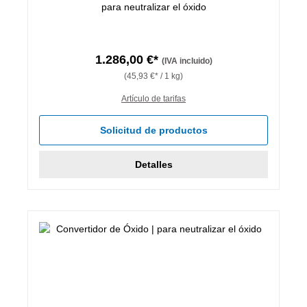
para neutralizar el óxido
1.286,00 €*
(IVA incluido)
(45,93 €* / 1 kg)
Artículo de tarifas
Solicitud de productos
Detalles