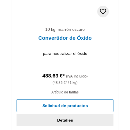
10 kg, marrón oscuro
Convertidor de Óxido
para neutralizar el óxido
488,63 €*
(IVA incluido)
(48,86 €* / 1 kg)
Artículo de tarifas
Solicitud de productos
Detalles