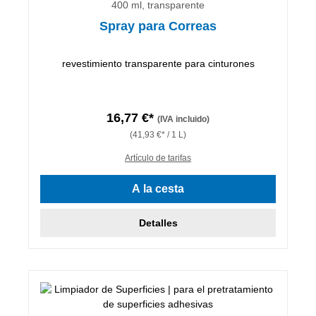
400 ml, transparente
Spray para Correas
revestimiento transparente para cinturones
16,77 €*
(IVA incluido)
(41,93 €* / 1 L)
Artículo de tarifas
A la cesta
Detalles