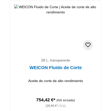
28 L, transparente
WEICON Fluido de Corte
Aceite de corte de alto rendimiento
754,42 €*
(IVA incluido)
(26,94 €* / 1 L)