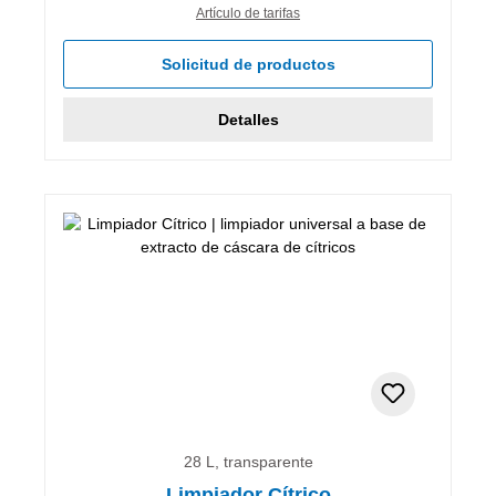
Artículo de tarifas
Solicitud de productos
Detalles
28 L, transparente
Limpiador Cítrico