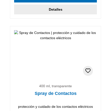
Detalles
400 ml, transparente
Spray de Contactos
protección y cuidado de los contactos eléctricos