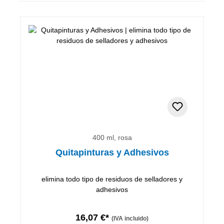
400 ml, rosa
Quitapinturas y Adhesivos
elimina todo tipo de residuos de selladores y
adhesivos
16,07 €*
(IVA incluido)