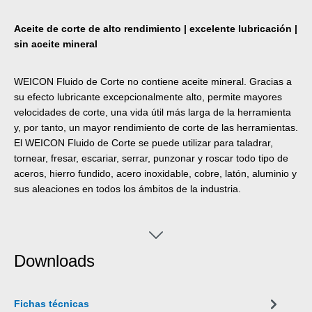
Aceite de corte de alto rendimiento | excelente lubricación |
sin aceite mineral
WEICON Fluido de Corte no contiene aceite mineral. Gracias a
su efecto lubricante excepcionalmente alto, permite mayores
velocidades de corte, una vida útil más larga de la herramienta
y, por tanto, un mayor rendimiento de corte de las herramientas.
El WEICON Fluido de Corte se puede utilizar para taladrar,
tornear, fresar, escariar, serrar, punzonar y roscar todo tipo de
aceros, hierro fundido, acero inoxidable, cobre, latón, aluminio y
sus aleaciones en todos los ámbitos de la industria.
Downloads
Fichas técnicas