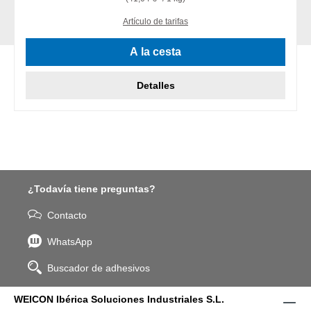
Artículo de tarifas
A la cesta
Detalles
¿Todavía tiene preguntas?
Contacto
WhatsApp
Buscador de adhesivos
WEICON Ibérica Soluciones Industriales S.L.