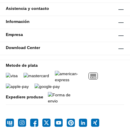
Asistencia y contacto
Información
Empresa
Download Center
Metode de plata
Expediere produse