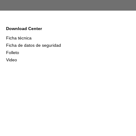
Download Center
Ficha técnica
Ficha de datos de seguridad
Folleto
Video