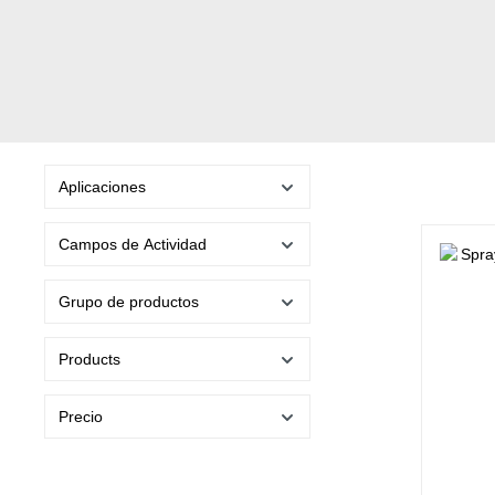
Aplicaciones
Campos de Actividad
Grupo de productos
Products
Precio