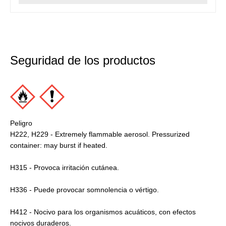
Seguridad de los productos
Peligro
H222, H229 - Extremely flammable aerosol. Pressurized
container: may burst if heated.
H315 - Provoca irritación cutánea.
H336 - Puede provocar somnolencia o vértigo.
H412 - Nocivo para los organismos acuáticos, con efectos
nocivos duraderos.