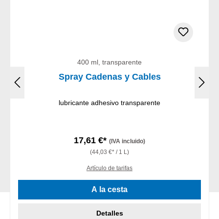
400 ml, transparente
Spray Cadenas y Cables
lubricante adhesivo transparente
17,61 €*
(IVA incluido)
(44,03 €* / 1 L)
Artículo de tarifas
A la cesta
Detalles