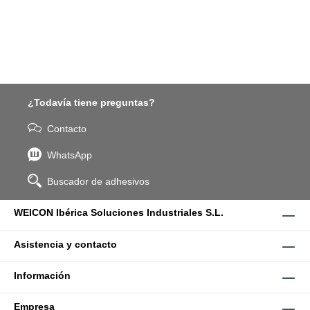
¿Todavía tiene preguntas?
Contacto
WhatsApp
Buscador de adhesivos
WEICON Ibérica Soluciones Industriales S.L.
Asistencia y contacto
Información
Empresa