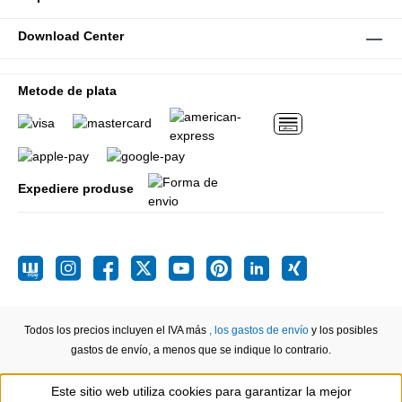
Download Center
Metode de plata
Expediere produse
Todos los precios incluyen el IVA más
, los gastos de envío
y los posibles
gastos de envío, a menos que se indique lo contrario.
Este sitio web utiliza cookies para garantizar la mejor