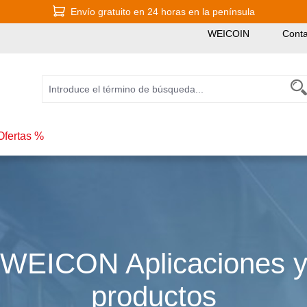
Envío gratuito en 24 horas en la península
WEICOIN
Conta
Ofertas %
WEICON Aplicaciones 
productos