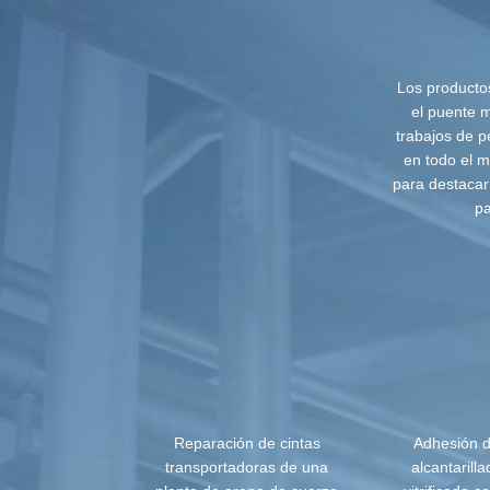
Los producto
el puente 
trabajos de p
en todo el 
para destacar 
pa
Reparación de cintas
Adhesión 
transportadoras de una
alcantarilla