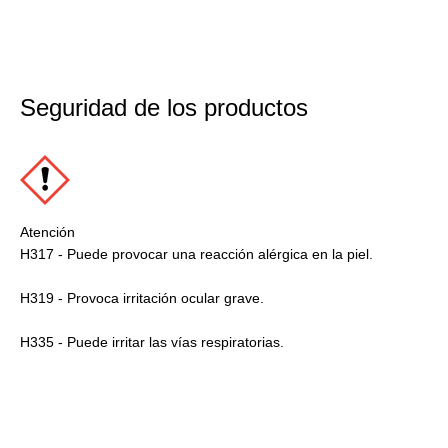
Seguridad de los productos
Atención
H317 - Puede provocar una reacción alérgica en la piel.
H319 - Provoca irritación ocular grave.
H335 - Puede irritar las vías respiratorias.