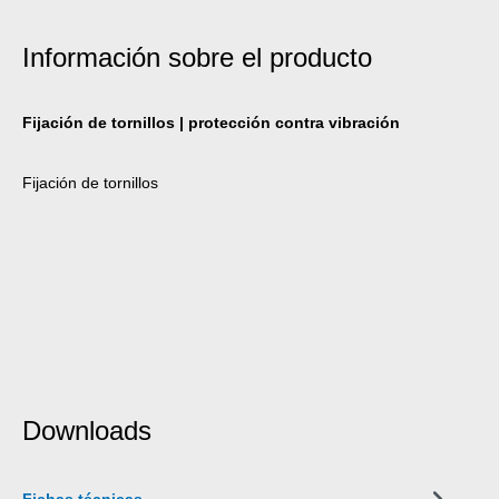
Información sobre el producto
Fijación de tornillos | protección contra vibración
Fijación de tornillos
Downloads
Fichas técnicas