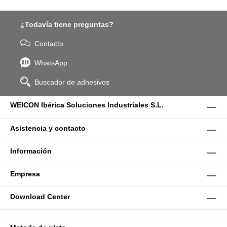
¿Todavía tiene preguntas?
Contacto
WhatsApp
Buscador de adhesivos
WEICON Ibérica Soluciones Industriales S.L.
Asistencia y contacto
Información
Empresa
Download Center