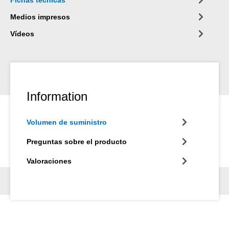
Medios impresos
Vídeos
Information
Volumen de suministro
Preguntas sobre el producto
Valoraciones