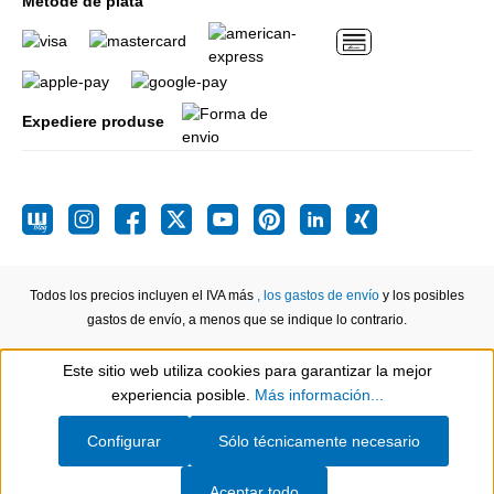
Metode de plata
Expediere produse
Todos los precios incluyen el IVA más
, los gastos de envío
y los posibles
gastos de envío, a menos que se indique lo contrario.
Este sitio web utiliza cookies para garantizar la mejor
Show toolbar
experiencia posible.
Más información...
Configurar
Sólo técnicamente necesario
Aceptar todo