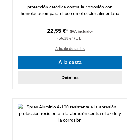
protección catódica contra la corrosión con
homologación para el uso en el sector alimentario
22,55 €*
(IVA incluido)
(56,38 €* / 1 L)
Artículo de tarifas
A la cesta
Detalles