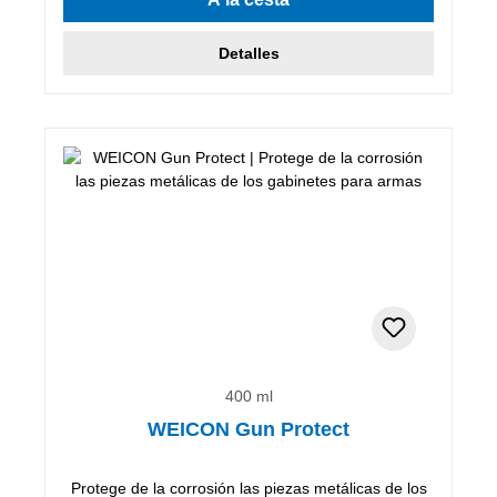
Detalles
400 ml
WEICON Gun Protect
Protege de la corrosión las piezas metálicas de los