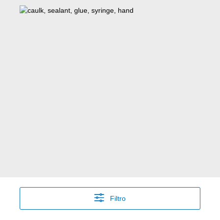
Filtro