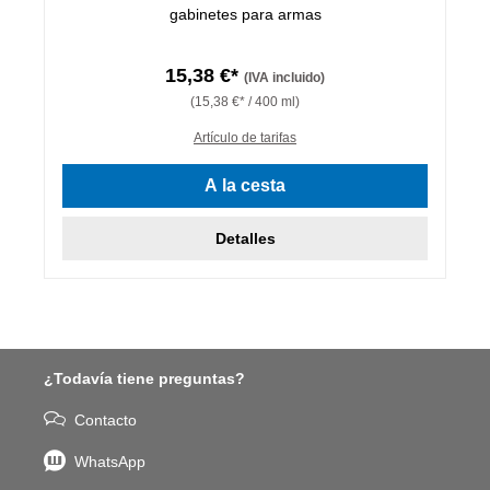
gabinetes para armas
15,38 €*
(IVA incluido)
(15,38 €* / 400 ml)
Artículo de tarifas
A la cesta
Detalles
¿Todavía tiene preguntas?
Contacto
WhatsApp