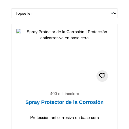
400 ml, incoloro
Spray Protector de la Corrosión
Protección anticorrosiva en base cera