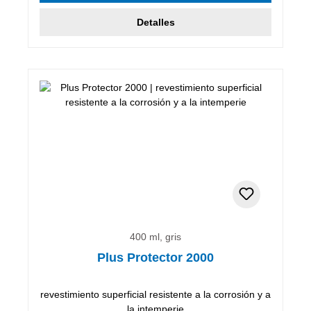
Detalles
400 ml, gris
Plus Protector 2000
revestimiento superficial resistente a la corrosión y a
la intemperie