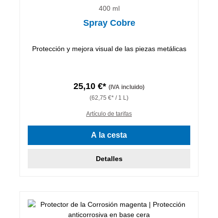
400 ml
Spray Cobre
Protección y mejora visual de las piezas metálicas
25,10 €*
(IVA incluido)
(62,75 €* / 1 L)
Artículo de tarifas
A la cesta
Detalles