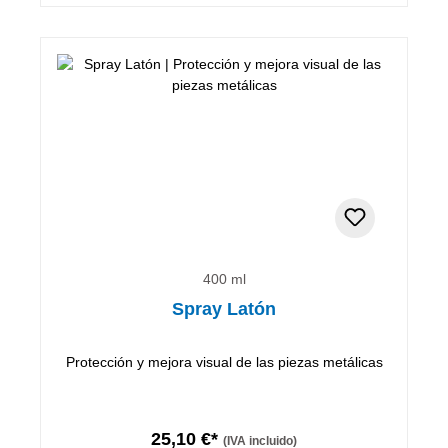
400 ml
Spray Latón
Protección y mejora visual de las piezas metálicas
25,10 €*
(IVA incluido)