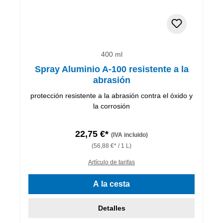
400 ml
Spray Aluminio A-100 resistente a la
abrasión
protección resistente a la abrasión contra el óxido y
la corrosión
22,75 €*
(IVA incluido)
(56,88 €* / 1 L)
Artículo de tarifas
A la cesta
Detalles