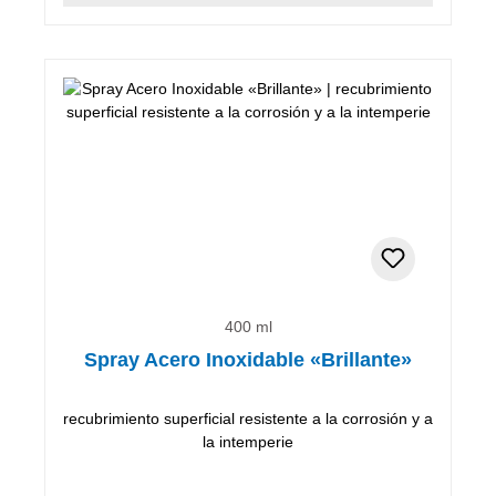
400 ml
Spray Acero Inoxidable «Brillante»
recubrimiento superficial resistente a la corrosión y a
la intemperie