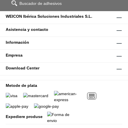
Buscador de adhesivos
WEICON Ibérica Soluciones Industriales S.L.
Asistencia y contacto
Información
Empresa
Download Center
Metode de plata
Expediere produse