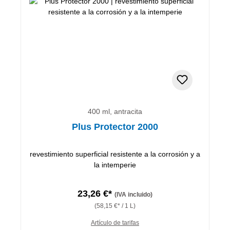
400 ml, antracita
Plus Protector 2000
revestimiento superficial resistente a la corrosión y a
la intemperie
23,26 €*
(IVA incluido)
(58,15 €* / 1 L)
Artículo de tarifas