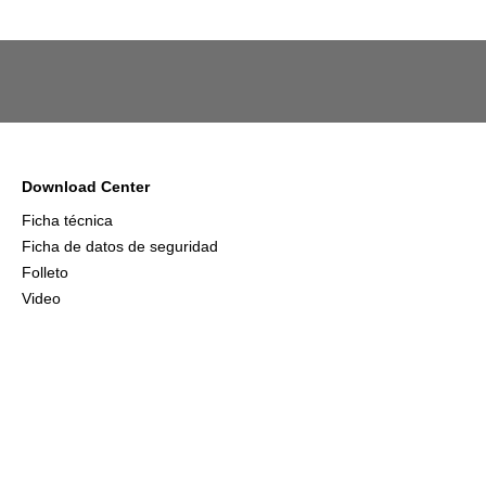
Download Center
Ficha técnica
Ficha de datos de seguridad
Folleto
Video