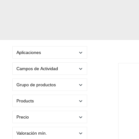
Aplicaciones
Campos de Actividad
Grupo de productos
Products
Precio
Valoración mín.