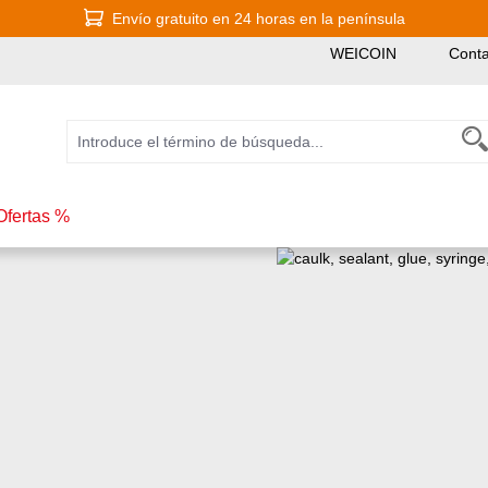
Envío gratuito en 24 horas en la península
WEICOIN
Conta
Ofertas %