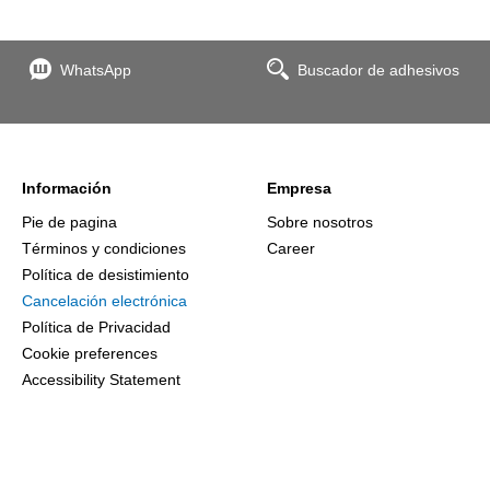
WhatsApp
Buscador de adhesivos
Información
Empresa
Pie de pagina
Sobre nosotros
Términos y condiciones
Career
Política de desistimiento
Cancelación electrónica
Política de Privacidad
Cookie preferences
Accessibility Statement