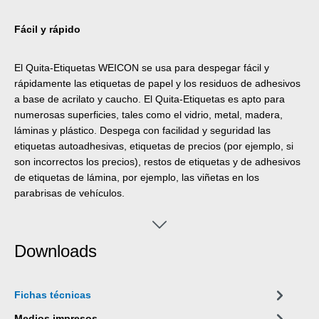
Fácil y rápido
El Quita-Etiquetas WEICON se usa para despegar fácil y
rápidamente las etiquetas de papel y los residuos de adhesivos
a base de acrilato y caucho. El Quita-Etiquetas es apto para
numerosas superficies, tales como el vidrio, metal, madera,
láminas y plástico. Despega con facilidad y seguridad las
etiquetas autoadhesivas, etiquetas de precios (por ejemplo, si
son incorrectos los precios), restos de etiquetas y de adhesivos
de etiquetas de lámina, por ejemplo, las viñetas en los
parabrisas de vehículos.
Downloads
Fichas técnicas
Medios impresos