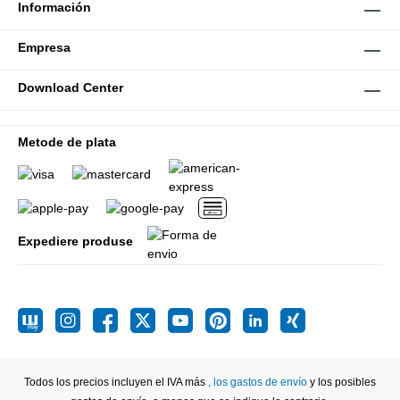
Información
Empresa
Download Center
Metode de plata
Expediere produse
Todos los precios incluyen el IVA más
, los gastos de envío
y los posibles