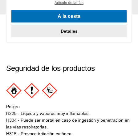
Artículo de tarifas
A la cesta
Detalles
Seguridad de los productos
Peligro
H225 - Líquido y vapores muy inflamables.
H304 - Puede ser mortal en caso de ingestión y penetración en
las vías respiratorias.
H315 - Provoca irritación cutánea.