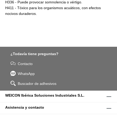
H336 - Puede provocar somnolencia o vértigo.
H411 - Tóxico para los organismos acuáticos, con efectos
nocivos duraderos.
¿Todavía tiene preguntas?
Contacto
WhatsApp
Buscador de adhesivos
WEICON Ibérica Soluciones Industriales S.L.
Asistencia y contacto