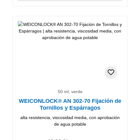
50 ml, verde
WEICONLOCK® AN 302-70 Fijación de
Tornillos y Espárragos
alta resistencia, viscosidad media, con aprobación
de agua potable