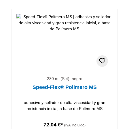
280 ml (Set), negro
Speed-Flex® Polímero MS
adhesivo y sellador de alta viscosidad y gran
resistencia inicial, a base de Polímero MS
72,04 €*
(IVA incluido)