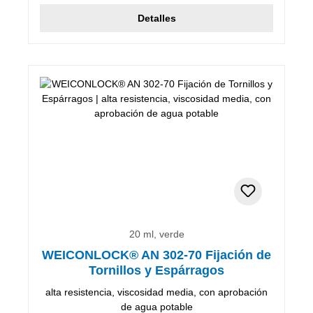
Detalles
20 ml, verde
WEICONLOCK® AN 302-70 Fijación de
Tornillos y Espárragos
alta resistencia, viscosidad media, con aprobación
de agua potable