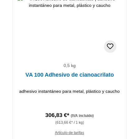
0,5 kg
VA 100 Adhesivo de cianoacrilato
adhesivo instantáneo para metal, plástico y caucho
306,83 €*
(IVA incluido)
(613,66 €* / 1 kg)
Artículo de tarifas