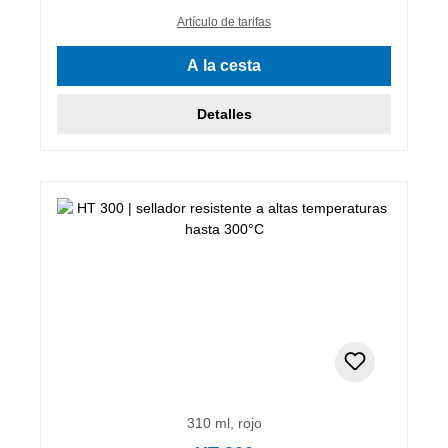
Artículo de tarifas
A la cesta
Detalles
310 ml, rojo