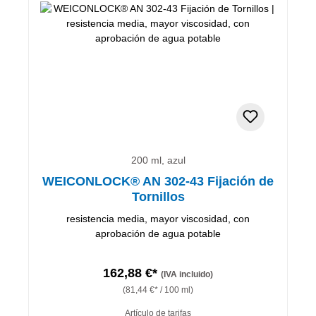
200 ml, azul
WEICONLOCK® AN 302-43 Fijación de
Tornillos
resistencia media, mayor viscosidad, con
aprobación de agua potable
162,88 €*
(IVA incluido)
(81,44 €* / 100 ml)
Artículo de tarifas