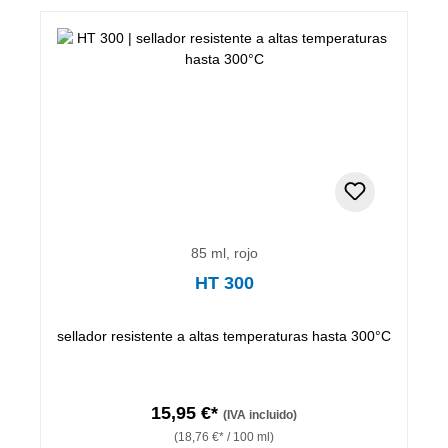
85 ml, rojo
HT 300
sellador resistente a altas temperaturas hasta 300°C
15,95 €*
(IVA incluido)
(18,76 €* / 100 ml)