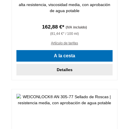
alta resistencia, viscosidad media, con aprobación
de agua potable
162,88 €*
(IVA incluido)
(81,44 €* / 100 ml)
Artículo de tarifas
A la cesta
Detalles