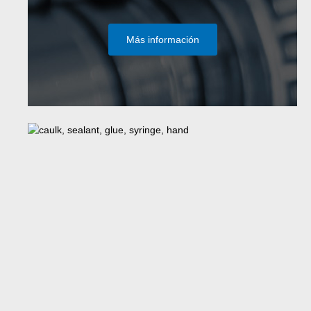
Más información