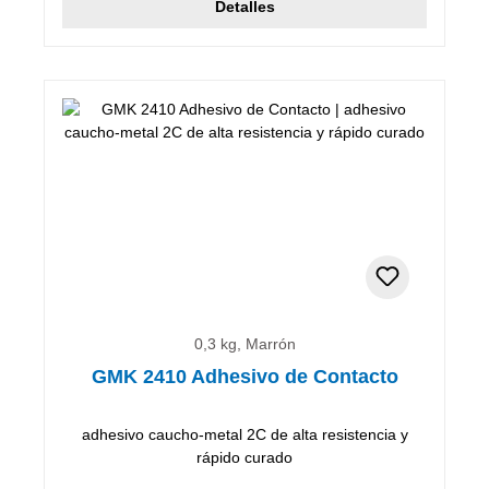
Detalles
0,3 kg, Marrón
GMK 2410 Adhesivo de Contacto
adhesivo caucho-metal 2C de alta resistencia y
rápido curado