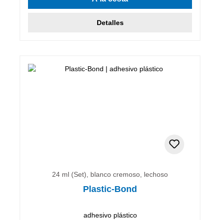
Detalles
24 ml (Set), blanco cremoso, lechoso
Plastic-Bond
adhesivo plástico