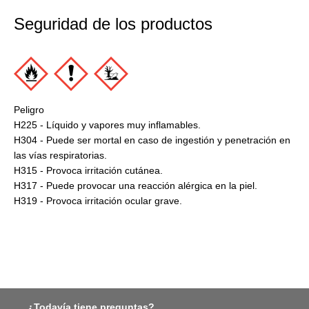
Seguridad de los productos
Peligro
H225 - Líquido y vapores muy inflamables.
H304 - Puede ser mortal en caso de ingestión y penetración en
las vías respiratorias.
H315 - Provoca irritación cutánea.
H317 - Puede provocar una reacción alérgica en la piel.
H319 - Provoca irritación ocular grave.
¿Todavía tiene preguntas?