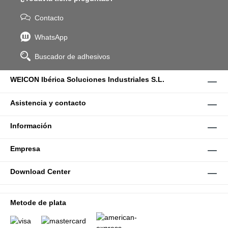
Contacto
WhatsApp
Buscador de adhesivos
WEICON Ibérica Soluciones Industriales S.L.
Asistencia y contacto
Información
Empresa
Download Center
Metode de plata