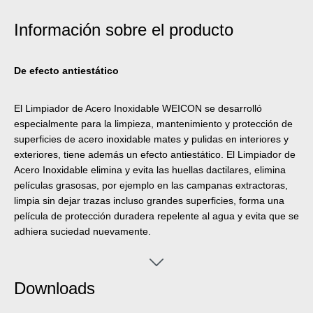
Información sobre el producto
De efecto antiestático
El Limpiador de Acero Inoxidable WEICON se desarrolló
especialmente para la limpieza, mantenimiento y protección de
superficies de acero inoxidable mates y pulidas en interiores y
exteriores, tiene además un efecto antiestático. El Limpiador de
Acero Inoxidable elimina y evita las huellas dactilares, elimina
películas grasosas, por ejemplo en las campanas extractoras,
limpia sin dejar trazas incluso grandes superficies, forma una
película de protección duradera repelente al agua y evita que se
adhiera suciedad nuevamente.
Downloads