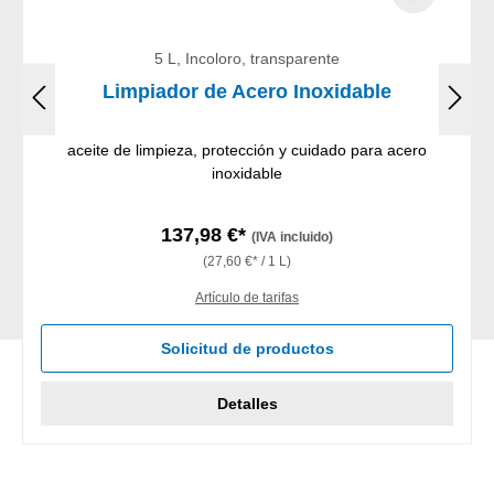
5 L, Incoloro, transparente
Limpiador de Acero Inoxidable
aceite de limpieza, protección y cuidado para acero
inoxidable
137,98 €*
(IVA incluido)
(27,60 €* / 1 L)
Artículo de tarifas
Solicitud de productos
Detalles