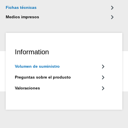
Fichas técnicas
Medios impresos
Information
Volumen de suministro
Preguntas sobre el producto
Valoraciones