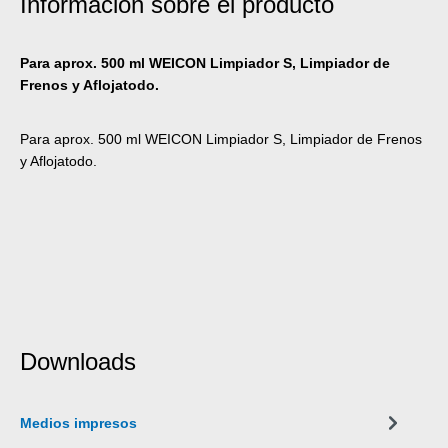
Información sobre el producto
Para aprox. 500 ml WEICON Limpiador S, Limpiador de
Frenos y Aflojatodo.
Para aprox. 500 ml WEICON Limpiador S, Limpiador de Frenos
y Aflojatodo.
Downloads
Medios impresos