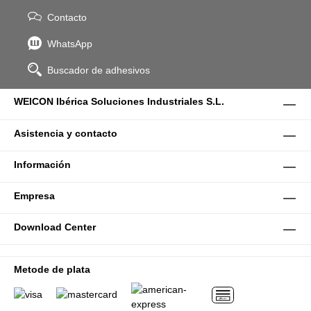
Contacto
WhatsApp
Buscador de adhesivos
WEICON Ibérica Soluciones Industriales S.L.
Asistencia y contacto
Información
Empresa
Download Center
Metode de plata