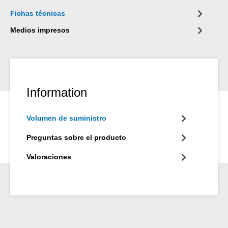
Fichas técnicas
Medios impresos
Information
Volumen de suministro
Preguntas sobre el producto
Valoraciones