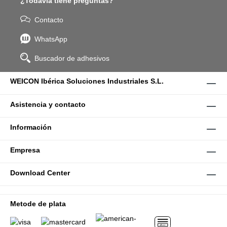
¿Todavía tiene preguntas?
Contacto
WhatsApp
Buscador de adhesivos
WEICON Ibérica Soluciones Industriales S.L.
Asistencia y contacto
Información
Empresa
Download Center
Metode de plata