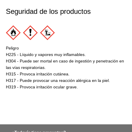
Seguridad de los productos
Peligro
H225 - Líquido y vapores muy inflamables.
H304 - Puede ser mortal en caso de ingestión y penetración en
las vías respiratorias.
H315 - Provoca irritación cutánea.
H317 - Puede provocar una reacción alérgica en la piel.
H319 - Provoca irritación ocular grave.