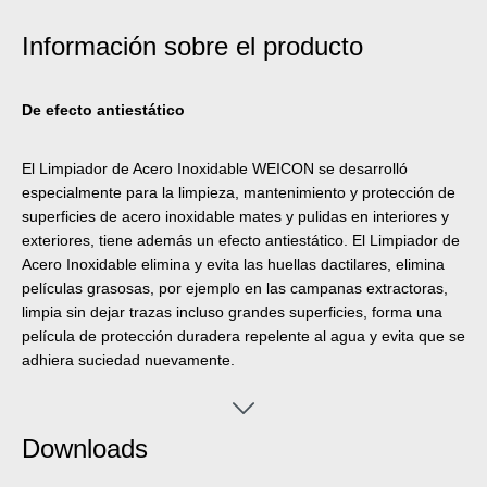
Información sobre el producto
De efecto antiestático
El Limpiador de Acero Inoxidable WEICON se desarrolló
especialmente para la limpieza, mantenimiento y protección de
superficies de acero inoxidable mates y pulidas en interiores y
exteriores, tiene además un efecto antiestático. El Limpiador de
Acero Inoxidable elimina y evita las huellas dactilares, elimina
películas grasosas, por ejemplo en las campanas extractoras,
limpia sin dejar trazas incluso grandes superficies, forma una
película de protección duradera repelente al agua y evita que se
adhiera suciedad nuevamente.
Downloads