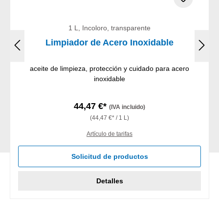
1 L, Incoloro, transparente
Limpiador de Acero Inoxidable
aceite de limpieza, protección y cuidado para acero
inoxidable
44,47 €*
(IVA incluido)
(44,47 €* / 1 L)
Artículo de tarifas
Solicitud de productos
Detalles