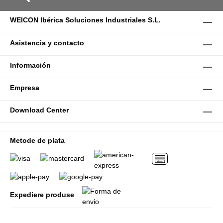
WEICON Ibérica Soluciones Industriales S.L.
Asistencia y contacto
Información
Empresa
Download Center
Metode de plata
Expediere produse