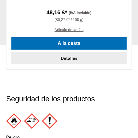
48,16 €*
(IVA incluido)
(80,27 €* / 100 g)
Artículo de tarifas
A la cesta
Detalles
Seguridad de los productos
Peligro