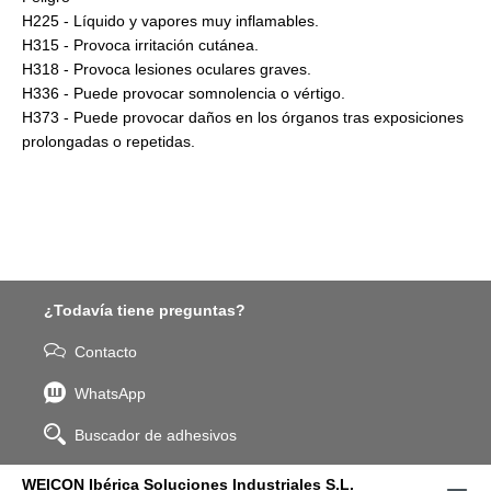
H225 - Líquido y vapores muy inflamables.
H315 - Provoca irritación cutánea.
H318 - Provoca lesiones oculares graves.
H336 - Puede provocar somnolencia o vértigo.
H373 - Puede provocar daños en los órganos tras exposiciones
prolongadas o repetidas.
¿Todavía tiene preguntas?
Contacto
WhatsApp
Buscador de adhesivos
WEICON Ibérica Soluciones Industriales S.L.