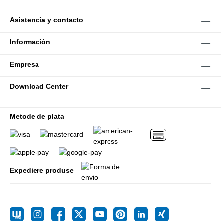
Asistencia y contacto
Información
Empresa
Download Center
Metode de plata
Expediere produse