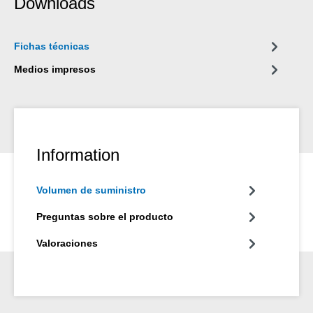
Downloads
Fichas técnicas
Medios impresos
Information
Volumen de suministro
Preguntas sobre el producto
Valoraciones