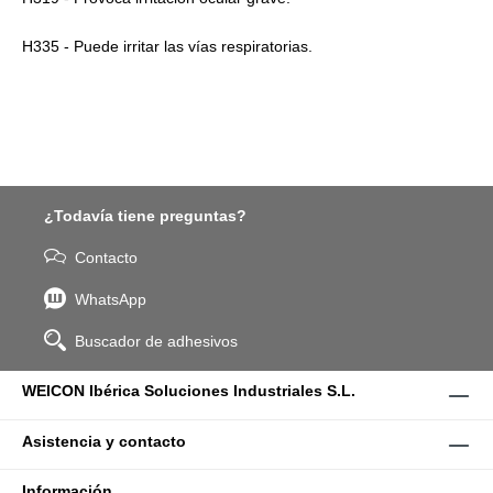
H335 - Puede irritar las vías respiratorias.
¿Todavía tiene preguntas?
Contacto
WhatsApp
Buscador de adhesivos
WEICON Ibérica Soluciones Industriales S.L.
Asistencia y contacto
Información