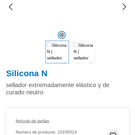
Silicona N
sellador extremadamente elástico y de
curado neutro
Artículo de tarifas
Número de producto:
10105014