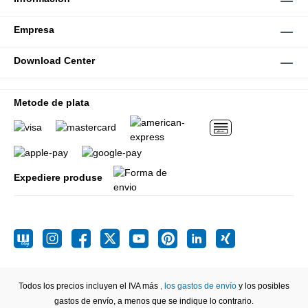
Empresa
Download Center
Metode de plata
Expediere produse
Todos los precios incluyen el IVA más
, los gastos de envío
y los posibles
gastos de envío, a menos que se indique lo contrario.