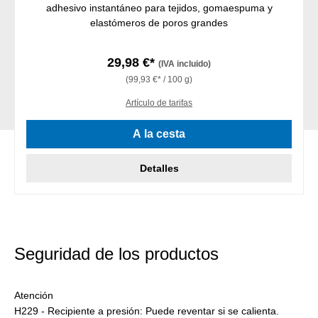
adhesivo instantáneo para tejidos, gomaespuma y
elastómeros de poros grandes
29,98 €*
(IVA incluido)
(99,93 €* / 100 g)
Artículo de tarifas
A la cesta
Detalles
Seguridad de los productos
Atención
H229 - Recipiente a presión: Puede reventar si se calienta.