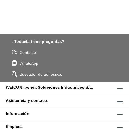
¿Todavía tiene preguntas?
Contacto
WhatsApp
Buscador de adhesivos
WEICON Ibérica Soluciones Industriales S.L.
Asistencia y contacto
Información
Empresa