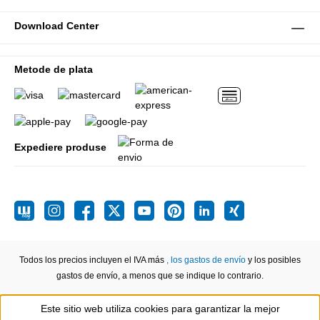
Download Center
Metode de plata
Expediere produse
Todos los precios incluyen el IVA más
, los gastos de envío
y los posibles
gastos de envío, a menos que se indique lo contrario.
Este sitio web utiliza cookies para garantizar la mejor