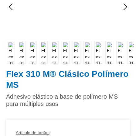
Flex 310 M® Clásico Polímero
MS
Adhesivo elástico a base de polímero MS
para múltiples usos
Artículo de tarifas