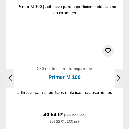
250 ml, Incoloro, transparente
Primer M 100
adhesivo para superficies metálicas no absorbentes
40,54 €*
(IVA incluido)
(16,22 €* / 100 ml)