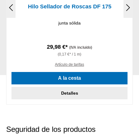
Hilo Sellador de Roscas DF 175
junta sólida
29,98 €*
(IVA incluido)
(0,17 €* / 1 m)
Artículo de tarifas
A la cesta
Detalles
Seguridad de los productos