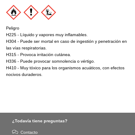
Peligro
H225 - Líquido y vapores muy inflamables.
H304 - Puede ser mortal en caso de ingestión y penetración en
las vías respiratorias.
H315 - Provoca irritación cutánea.
H336 - Puede provocar somnolencia o vértigo.
H410 - Muy tóxico para los organismos acuáticos, con efectos
nocivos duraderos.
¿Todavía tiene preguntas?
Contacto