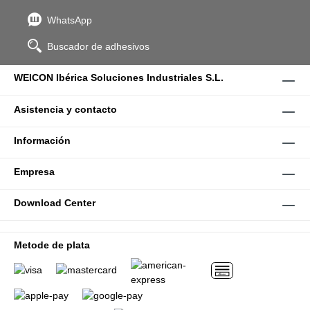
WhatsApp
Buscador de adhesivos
WEICON Ibérica Soluciones Industriales S.L.
Asistencia y contacto
Información
Empresa
Download Center
Metode de plata