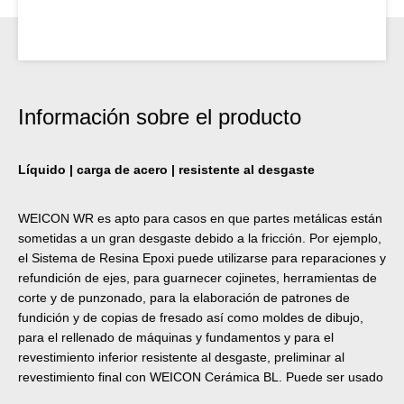
Información sobre el producto
Líquido | carga de acero | resistente al desgaste
WEICON WR es apto para casos en que partes metálicas están
sometidas a un gran desgaste debido a la fricción. Por ejemplo,
el Sistema de Resina Epoxi puede utilizarse para reparaciones y
refundición de ejes, para guarnecer cojinetes, herramientas de
corte y de punzonado, para la elaboración de patrones de
fundición y de copias de fresado así como moldes de dibujo,
para el rellenado de máquinas y fundamentos y para el
revestimiento inferior resistente al desgaste, preliminar al
revestimiento final con WEICON Cerámica BL. Puede ser usado
en ingeniería mecánica, la construcción de máquinas,