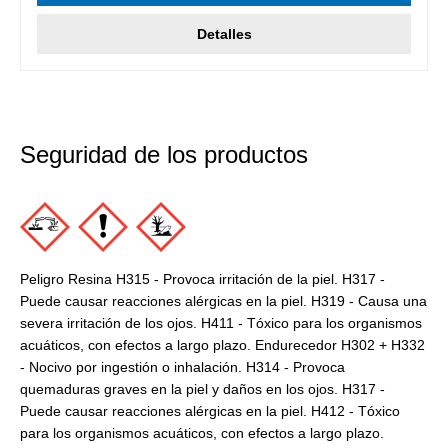
Detalles
Seguridad de los productos
Peligro Resina H315 - Provoca irritación de la piel. H317 -
Puede causar reacciones alérgicas en la piel. H319 - Causa una
severa irritación de los ojos. H411 - Tóxico para los organismos
acuáticos, con efectos a largo plazo. Endurecedor H302 + H332
- Nocivo por ingestión o inhalación. H314 - Provoca
quemaduras graves en la piel y daños en los ojos. H317 -
Puede causar reacciones alérgicas en la piel. H412 - Tóxico
para los organismos acuáticos, con efectos a largo plazo.