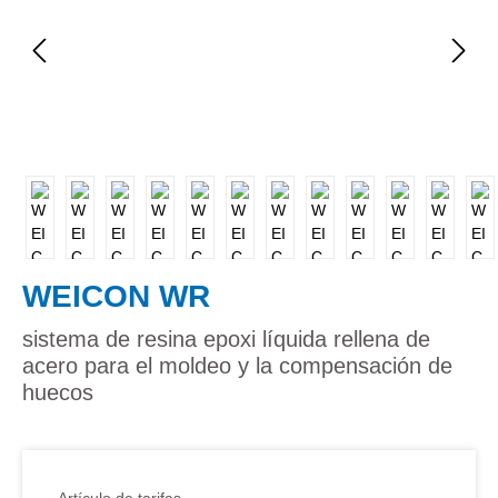
WEICON WR
sistema de resina epoxi líquida rellena de
acero para el moldeo y la compensación de
huecos
Artículo de tarifas