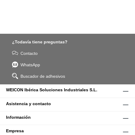
¿Todavía tiene preguntas?
Contacto
WhatsApp
Buscador de adhesivos
WEICON Ibérica Soluciones Industriales S.L.
Asistencia y contacto
Información
Empresa