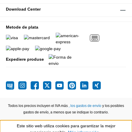
Download Center
Metode de plata
Expediere produse
Todos los precios incluyen el IVA más
, los gastos de envío
y los posibles
gastos de envío, a menos que se indique lo contrario.
Este sitio web utiliza cookies para garantizar la mejor
Show toolbar