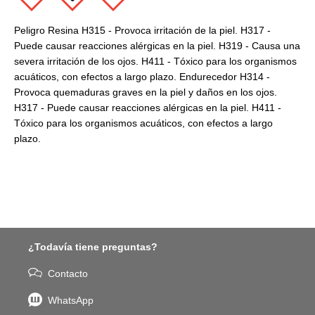
Peligro Resina H315 - Provoca irritación de la piel. H317 -
Puede causar reacciones alérgicas en la piel. H319 - Causa una
severa irritación de los ojos. H411 - Tóxico para los organismos
acuáticos, con efectos a largo plazo. Endurecedor H314 -
Provoca quemaduras graves en la piel y daños en los ojos.
H317 - Puede causar reacciones alérgicas en la piel. H411 -
Tóxico para los organismos acuáticos, con efectos a largo
plazo.
¿Todavía tiene preguntas?
Contacto
WhatsApp