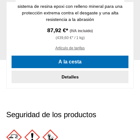
sistema de resina epoxi con relleno mineral para una
protección extrema contra el desgaste y una alta
resistencia a la abrasión
87,92 €*
(IVA incluido)
(439,60 €* / 1 kg)
Artículo de tarifas
A la cesta
Detalles
Seguridad de los productos