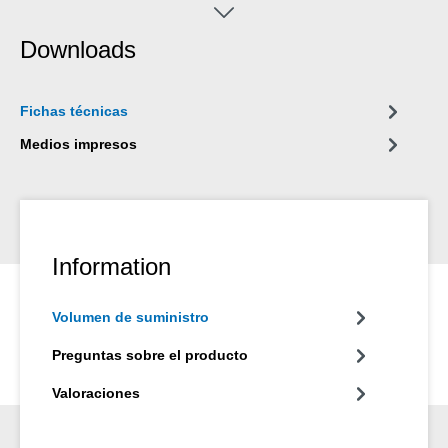
Downloads
Fichas técnicas
Medios impresos
Information
Volumen de suministro
Preguntas sobre el producto
Valoraciones