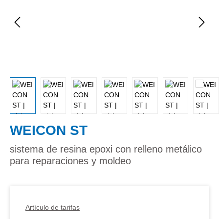
WEICON ST
sistema de resina epoxi con relleno metálico
para reparaciones y moldeo
Artículo de tarifas