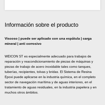
Información sobre el producto
Viscoso | puede ser aplicado con una espátula | carga
mineral | anti corrosivo
WEICON ST es especialmente adecuado para trabajos de
reparación y reacondicionamiento de piezas de máquinas y
piezas de trabajo de acero inoxidable tales como tanques,
tuberías, recipientes, tolvas y bridas. El Sistema de Resina
Epoxi puede aplicarse en la industria química, en el completo
sector de navegación marítima y de aguas interiores, en el
tratamiento de aguas residuales, en la industria papelera y en
muchos otros ámbitos.