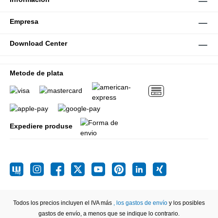
Empresa
Download Center
Metode de plata
Expediere produse
Todos los precios incluyen el IVA más
, los gastos de envío
y los posibles
gastos de envío, a menos que se indique lo contrario.