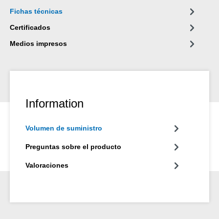
Fichas técnicas
Certificados
Medios impresos
Information
Volumen de suministro
Preguntas sobre el producto
Valoraciones