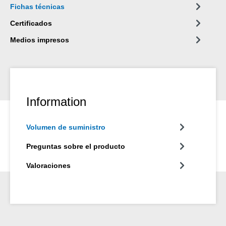
Fichas técnicas
Certificados
Medios impresos
Information
Volumen de suministro
Preguntas sobre el producto
Valoraciones