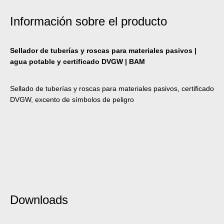
Información sobre el producto
Sellador de tuberías y roscas para materiales pasivos |
agua potable y certificado DVGW | BAM
Sellado de tuberías y roscas para materiales pasivos, certificado
DVGW, excento de símbolos de peligro
Downloads