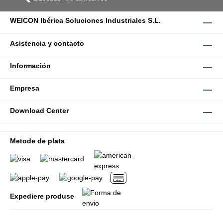
WEICON Ibérica Soluciones Industriales S.L.
Asistencia y contacto
Información
Empresa
Download Center
Metode de plata
Expediere produse