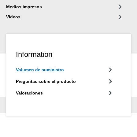
Medios impresos
Vídeos
Information
Volumen de suministro
Preguntas sobre el producto
Valoraciones