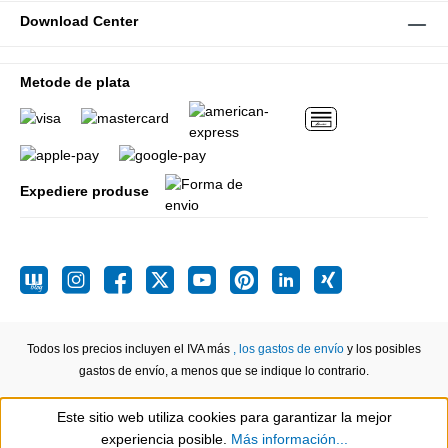
Download Center
Metode de plata
Expediere produse
Todos los precios incluyen el IVA más
, los gastos de envío
y los posibles
gastos de envío, a menos que se indique lo contrario.
Este sitio web utiliza cookies para garantizar la mejor
Show toolbar
experiencia posible.
Más información...