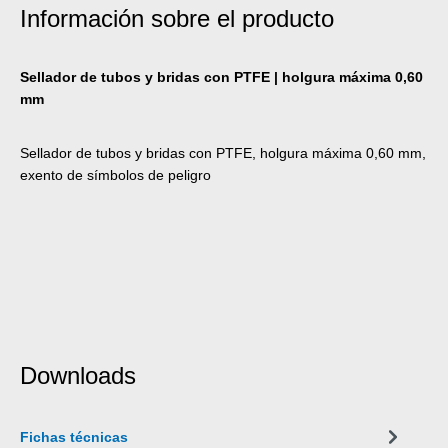
Información sobre el producto
Sellador de tubos y bridas con PTFE | holgura máxima 0,60
mm
Sellador de tubos y bridas con PTFE, holgura máxima 0,60 mm,
exento de símbolos de peligro
Downloads
Fichas técnicas