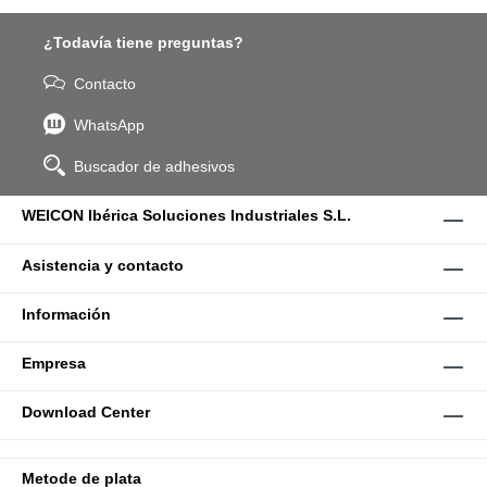
¿Todavía tiene preguntas?
Contacto
WhatsApp
Buscador de adhesivos
WEICON Ibérica Soluciones Industriales S.L.
Asistencia y contacto
Información
Empresa
Download Center
Metode de plata