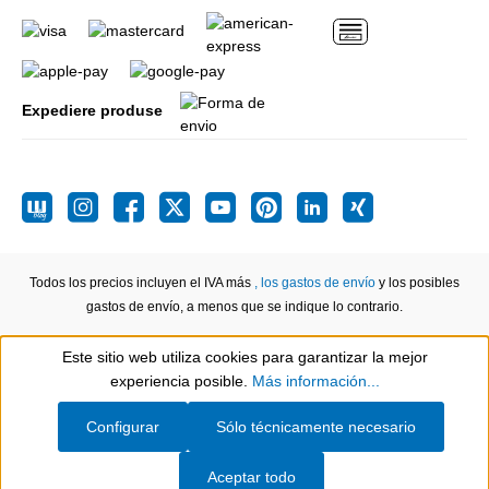
Expediere produse
Todos los precios incluyen el IVA más
, los gastos de envío
y los posibles
gastos de envío, a menos que se indique lo contrario.
Este sitio web utiliza cookies para garantizar la mejor
Show toolbar
experiencia posible.
Más información...
Configurar
Sólo técnicamente necesario
Aceptar todo