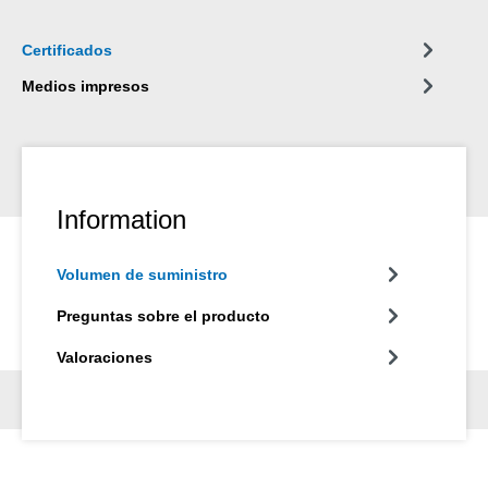
Certificados
Medios impresos
Information
Volumen de suministro
Preguntas sobre el producto
Valoraciones