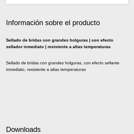
Información sobre el producto
Sellado de bridas con grandes holguras | con efecto
sellador inmediato | resistente a altas temperaturas
Sellado de bridas con grandes holguras, con efecto sellante
inmediato, resistente a altas temperaturas
Downloads