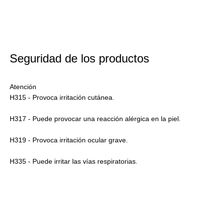
Seguridad de los productos
Atención
H315 - Provoca irritación cutánea.
H317 - Puede provocar una reacción alérgica en la piel.
H319 - Provoca irritación ocular grave.
H335 - Puede irritar las vías respiratorias.